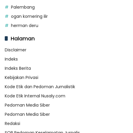
Palembang
ogan komering ilir
herman deru
Halaman
Disclaimer
Indeks
Indeks Berita
Kebijakan Privasi
Kode Etik dan Pedoman Jurnalistik
Kode Etik Internal Nusaly.com
Pedoman Media Siber
Pedoman Media Siber
Redaksi
SOP Pedoman Keselamatan Jurnalis