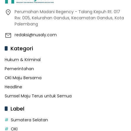
Perumahan Madani Regency - Talang Kepuh Rt. 017
Rw. 005, Kelurahan Gandus, Kecamatan Gandus, Kota
Palembang
redaksi@nusaly.com
Kategori
Hukum & Kriminal
Pemerintahan
OKI Maju Bersama
Headline
Sumsel Maju Terus untuk Semua
Label
Sumatera Selatan
OKI