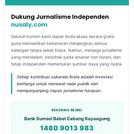
Dukung Jurnalisme Independen
nusaly.com
Seluruh konten kami dapat Anda akses secara gratis
guna memastikan kebenaran menjangkau semua
kalangan tanpa sekat biaya. Namun, menjaga jurnalisme
yang mendalam, berpihak pada amanat hati nurani, dan
tetap independen memerlukan sumber daya yang nyata.
Setiap kontribusi sukarela Anda adalah investasi
berharga untuk merawat nalar publik dan
memperpanjang napas jurnalisme harapan.
REKENING RESMI:
Bank Sumsel Babel Cabang Kayuagung
1480 9013 983