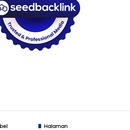
bel
Halaman