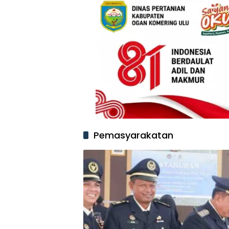
Pemasyarakatan