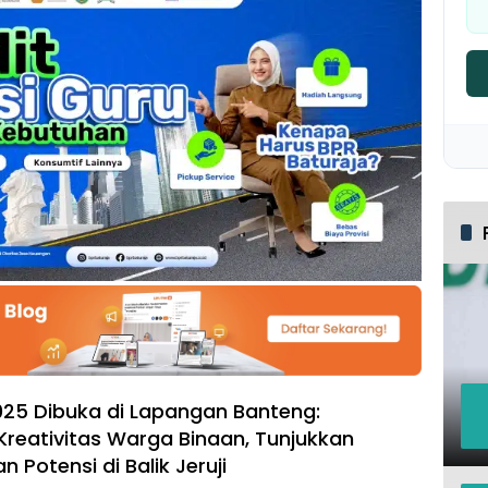
025 Dibuka di Lapangan Banteng:
reativitas Warga Binaan, Tunjukkan
 Potensi di Balik Jeruji