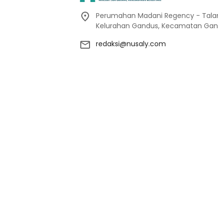
Perumahan Madani Regency - Talang
Kelurahan Gandus, Kecamatan Gan
redaksi@nusaly.com