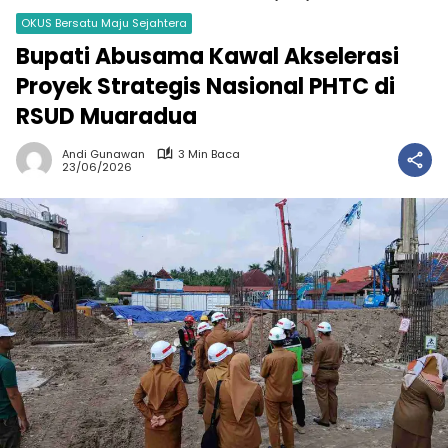
OKUS Bersatu Maju Sejahtera
Bupati Abusama Kawal Akselerasi
Proyek Strategis Nasional PHTC di
RSUD Muaradua
Andi Gunawan
3 Min Baca
23/06/2026