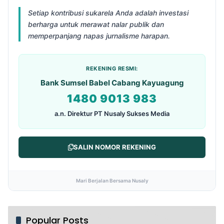
Setiap kontribusi sukarela Anda adalah investasi
berharga untuk merawat nalar publik dan
memperpanjang napas jurnalisme harapan.
REKENING RESMI:
Bank Sumsel Babel Cabang Kayuagung
1480 9013 983
a.n. Direktur PT Nusaly Sukses Media
SALIN NOMOR REKENING
Mari Berjalan Bersama Nusaly
Popular Posts