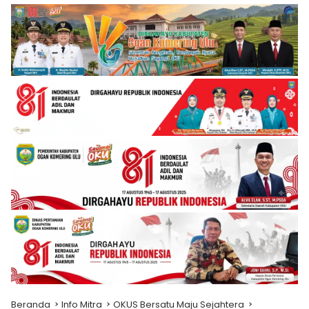
Beranda
Info Mitra
OKUS Bersatu Maju Sejahtera