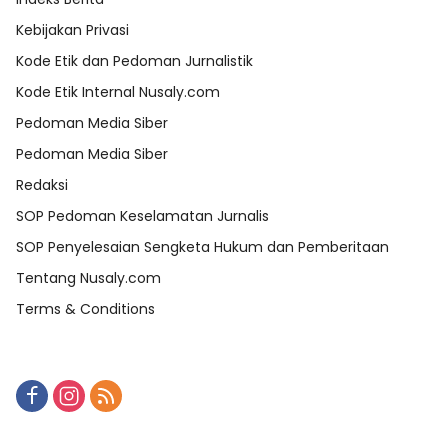
Kebijakan Privasi
Kode Etik dan Pedoman Jurnalistik
Kode Etik Internal Nusaly.com
Pedoman Media Siber
Pedoman Media Siber
Redaksi
SOP Pedoman Keselamatan Jurnalis
SOP Penyelesaian Sengketa Hukum dan Pemberitaan
Tentang Nusaly.com
Terms & Conditions