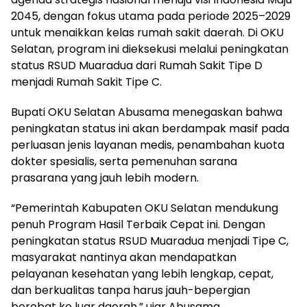
2045, dengan fokus utama pada periode 2025–2029
untuk menaikkan kelas rumah sakit daerah. Di OKU
Selatan, program ini dieksekusi melalui peningkatan
status RSUD Muaradua dari Rumah Sakit Tipe D
menjadi Rumah Sakit Tipe C.
Bupati OKU Selatan Abusama menegaskan bahwa
peningkatan status ini akan berdampak masif pada
perluasan jenis layanan medis, penambahan kuota
dokter spesialis, serta pemenuhan sarana
prasarana yang jauh lebih modern.
“Pemerintah Kabupaten OKU Selatan mendukung
penuh Program Hasil Terbaik Cepat ini. Dengan
peningkatan status RSUD Muaradua menjadi Tipe C,
masyarakat nantinya akan mendapatkan
pelayanan kesehatan yang lebih lengkap, cepat,
dan berkualitas tanpa harus jauh-bepergian
berobat ke luar daerah,” ujar Abusama.