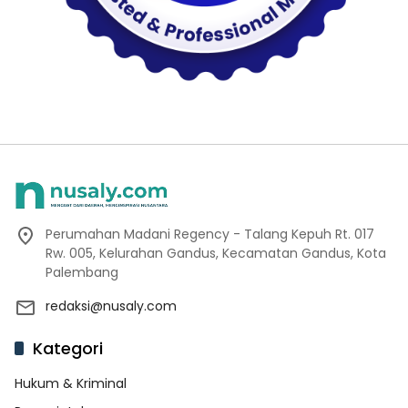
Perumahan Madani Regency - Talang Kepuh Rt. 017
Rw. 005, Kelurahan Gandus, Kecamatan Gandus, Kota
Palembang
redaksi@nusaly.com
Kategori
Hukum & Kriminal