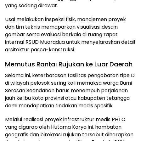
yang sedang dirawat.
Usai melakukan inspeksi fisik, manajemen proyek
dan tim teknis memaparkan visualisasi desain
gambar serta evaluasi berkala di ruang rapat
internal RSUD Muaradua untuk menyelaraskan detail
arsitektur pasca-konstruksi.
Memutus Rantai Rujukan ke Luar Daerah
Selama ini, keterbatasan fasilitas pengobatan tipe D
di wilayah pelosok sering kali memaksa warga Bumi
Serasan Seandanan harus menempuh perjalanan
jauh ke ibu kota provinsi atau kabupaten tetangga
demi mendapatkan tindakan medis spesifik.
Melalui realisasi proyek infrastruktur medis PHTC
yang digarap oleh Hutama Karya ini, hambatan
geografis dan birokrasi rujukan tersebut diharapkan