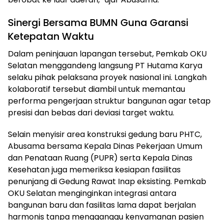
Sinergi Bersama BUMN Guna Garansi
Ketepatan Waktu
Dalam peninjauan lapangan tersebut, Pemkab OKU
Selatan menggandeng langsung PT Hutama Karya
selaku pihak pelaksana proyek nasional ini. Langkah
kolaboratif tersebut diambil untuk memantau
performa pengerjaan struktur bangunan agar tetap
presisi dan bebas dari deviasi target waktu.
Selain menyisir area konstruksi gedung baru PHTC,
Abusama bersama Kepala Dinas Pekerjaan Umum
dan Penataan Ruang (PUPR) serta Kepala Dinas
Kesehatan juga memeriksa kesiapan fasilitas
penunjang di Gedung Rawat Inap eksisting. Pemkab
OKU Selatan menginginkan integrasi antara
bangunan baru dan fasilitas lama dapat berjalan
harmonis tanpa mengganggu kenyamanan pasien