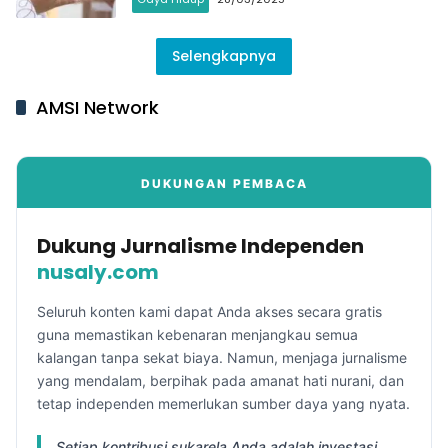
Selengkapnya
AMSI Network
DUKUNGAN PEMBACA
Dukung Jurnalisme Independen
nusaly.com
Seluruh konten kami dapat Anda akses secara gratis
guna memastikan kebenaran menjangkau semua
kalangan tanpa sekat biaya. Namun, menjaga jurnalisme
yang mendalam, berpihak pada amanat hati nurani, dan
tetap independen memerlukan sumber daya yang nyata.
Setiap kontribusi sukarela Anda adalah investasi