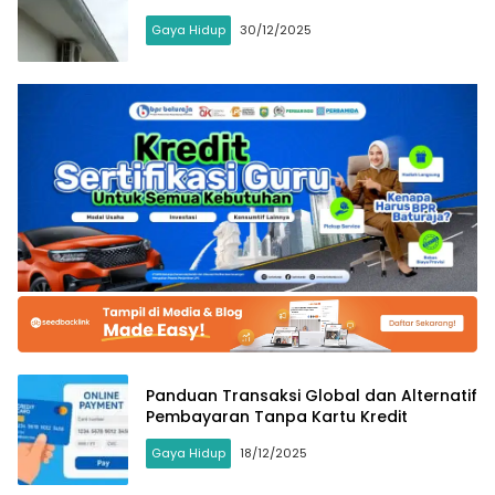
Gaya Hidup
30/12/2025
Panduan Transaksi Global dan Alternatif
Pembayaran Tanpa Kartu Kredit
Gaya Hidup
18/12/2025