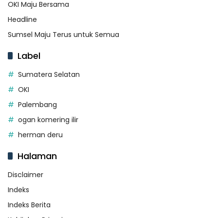
OKI Maju Bersama
Headline
Sumsel Maju Terus untuk Semua
Label
Sumatera Selatan
OKI
Palembang
ogan komering ilir
herman deru
Halaman
Disclaimer
Indeks
Indeks Berita