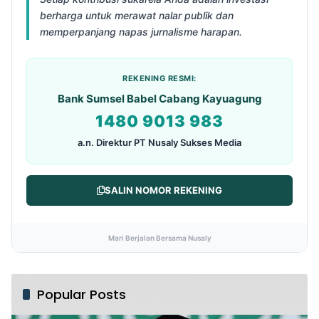
berharga untuk merawat nalar publik dan
memperpanjang napas jurnalisme harapan.
REKENING RESMI:
Bank Sumsel Babel Cabang Kayuagung
1480 9013 983
a.n. Direktur PT Nusaly Sukses Media
SALIN NOMOR REKENING
Mari Berjalan Bersama Nusaly
Popular Posts