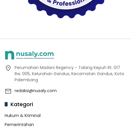
Perumahan Madani Regency - Talang Kepuh Rt. 017
Rw. 005, Kelurahan Gandus, Kecamatan Gandus, Kota
Palembang
redaksi@nusaly.com
Kategori
Hukum & Kriminal
Pemerintahan