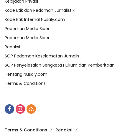
Kebijakan Privasi
Kode Etik dan Pedoman Jurnalistik
Kode Etik Internal Nusaly.com
Pedoman Media Siber
Pedoman Media Siber
Redaksi
SOP Pedoman Keselamatan Jurnalis
SOP Penyelesaian Sengketa Hukum dan Pemberitaan
Tentang Nusaly.com
Terms & Conditions
Terms & Conditions
Redaksi