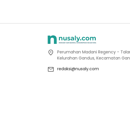
Perumahan Madani Regency - Talang
Kelurahan Gandus, Kecamatan Gan
redaksi@nusaly.com