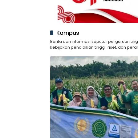
Kampus
Berita dan informasi seputar perguruan ti
kebijakan pendidikan tinggi, riset, dan per