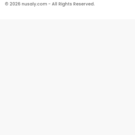
© 2026 nusaly.com - All Rights Reserved.