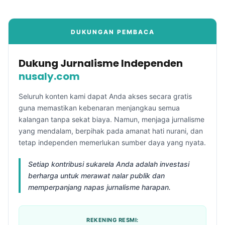
DUKUNGAN PEMBACA
Dukung Jurnalisme Independen
nusaly.com
Seluruh konten kami dapat Anda akses secara gratis
guna memastikan kebenaran menjangkau semua
kalangan tanpa sekat biaya. Namun, menjaga jurnalisme
yang mendalam, berpihak pada amanat hati nurani, dan
tetap independen memerlukan sumber daya yang nyata.
Setiap kontribusi sukarela Anda adalah investasi
berharga untuk merawat nalar publik dan
memperpanjang napas jurnalisme harapan.
REKENING RESMI: