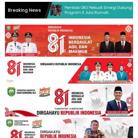
 Hukum Desak
Pemkab OKU Perkuat Sinergi Dukung
Breaking News
Program 3 Juta Rumah