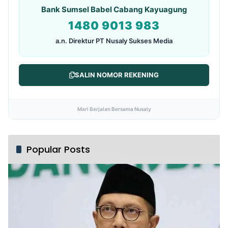
Bank Sumsel Babel Cabang Kayuagung
1480 9013 983
a.n. Direktur PT Nusaly Sukses Media
SALIN NOMOR REKENING
Mari Berjalan Bersama Nusaly
Popular Posts