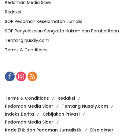
Pedoman Media Siber
Redaksi
SOP Pedoman Keselamatan Jurnalis
SOP Penyelesaian Sengketa Hukum dan Pemberitaan
Tentang Nusaly.com
Terms & Conditions
Terms & Conditions
Redaksi
Pedoman Media Siber
Tentang Nusaly.com
Indeks Berita
Kebijakan Privasi
Pedoman Media Siber
Kode Etik dan Pedoman Jurnalistik
Disclaimer