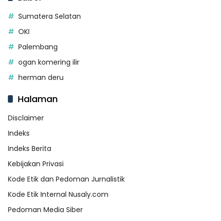
Sumatera Selatan
OKI
Palembang
ogan komering ilir
herman deru
Halaman
Disclaimer
Indeks
Indeks Berita
Kebijakan Privasi
Kode Etik dan Pedoman Jurnalistik
Kode Etik Internal Nusaly.com
Pedoman Media Siber