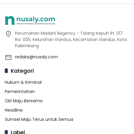
Perumahan Madani Regency - Talang Kepuh Rt. 017
Rw. 005, Kelurahan Gandus, Kecamatan Gandus, Kota
Palembang
redaksi@nusaly.com
Kategori
Hukum & Kriminal
Pemerintahan
OKI Maju Bersama
Headline
Sumsel Maju Terus untuk Semua
Label