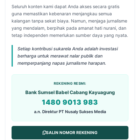
Seluruh konten kami dapat Anda akses secara gratis
guna memastikan kebenaran menjangkau semua
kalangan tanpa sekat biaya. Namun, menjaga jurnalisme
yang mendalam, berpihak pada amanat hati nurani, dan
tetap independen memerlukan sumber daya yang nyata.
Setiap kontribusi sukarela Anda adalah investasi
berharga untuk merawat nalar publik dan
memperpanjang napas jurnalisme harapan.
REKENING RESMI:
Bank Sumsel Babel Cabang Kayuagung
1480 9013 983
a.n. Direktur PT Nusaly Sukses Media
SALIN NOMOR REKENING