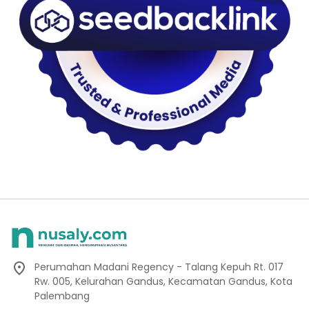
Perumahan Madani Regency - Talang Kepuh Rt. 017
Rw. 005, Kelurahan Gandus, Kecamatan Gandus, Kota
Palembang