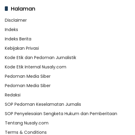
Halaman
Disclaimer
Indeks
Indeks Berita
Kebijakan Privasi
Kode Etik dan Pedoman Jurnalistik
Kode Etik Internal Nusaly.com
Pedoman Media Siber
Pedoman Media Siber
Redaksi
SOP Pedoman Keselamatan Jurnalis
SOP Penyelesaian Sengketa Hukum dan Pemberitaan
Tentang Nusaly.com
Terms & Conditions