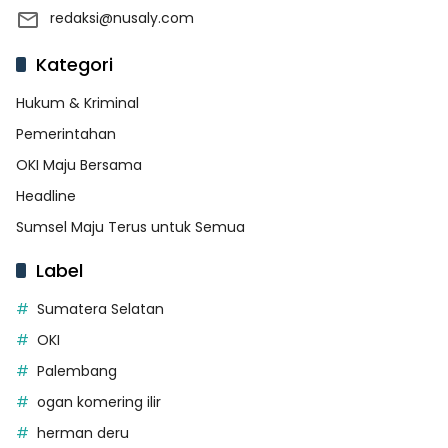
redaksi@nusaly.com
Kategori
Hukum & Kriminal
Pemerintahan
OKI Maju Bersama
Headline
Sumsel Maju Terus untuk Semua
Label
Sumatera Selatan
OKI
Palembang
ogan komering ilir
herman deru