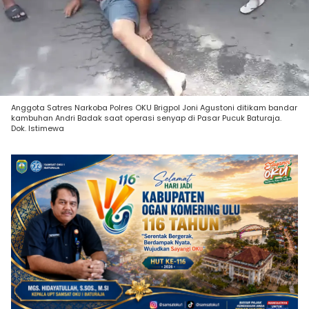
Anggota Satres Narkoba Polres OKU Brigpol Joni Agustoni ditikam bandar
kambuhan Andri Badak saat operasi senyap di Pasar Pucuk Baturaja.
Dok. Istimewa