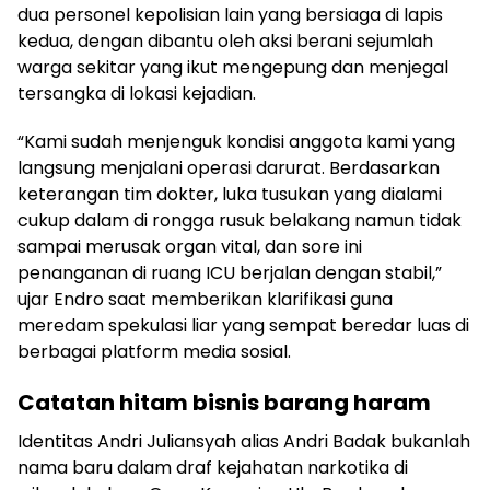
dua personel kepolisian lain yang bersiaga di lapis
kedua, dengan dibantu oleh aksi berani sejumlah
warga sekitar yang ikut mengepung dan menjegal
tersangka di lokasi kejadian.
“Kami sudah menjenguk kondisi anggota kami yang
langsung menjalani operasi darurat. Berdasarkan
keterangan tim dokter, luka tusukan yang dialami
cukup dalam di rongga rusuk belakang namun tidak
sampai merusak organ vital, dan sore ini
penanganan di ruang ICU berjalan dengan stabil,”
ujar Endro saat memberikan klarifikasi guna
meredam spekulasi liar yang sempat beredar luas di
berbagai platform media sosial.
Catatan hitam bisnis barang haram
Identitas Andri Juliansyah alias Andri Badak bukanlah
nama baru dalam draf kejahatan narkotika di