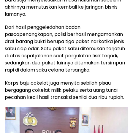
akhirnya memutuskan kembali ke jaringan bisnis
lamanya.
Dari hasil penggeledahan badan
pascapenangkapan, polisi berhasil mengamankan
draf barang bukti berupa tiga paket narkotika jenis
sabu siap edar. Satu paket sabu ditemukan terjatuh
di atas aspal jalanan saat pergulatan fisik terjadi,
sedangkan dua paket lainnya ditemukan tersimpan
rapi di dalam saku celana tersangka.
Korps baju cokelat juga menyita sebilah pisau
bergagang cokelat milik pelaku serta uang tunai
pecahan kecil hasil transaksi senilai dua ribu rupiah.