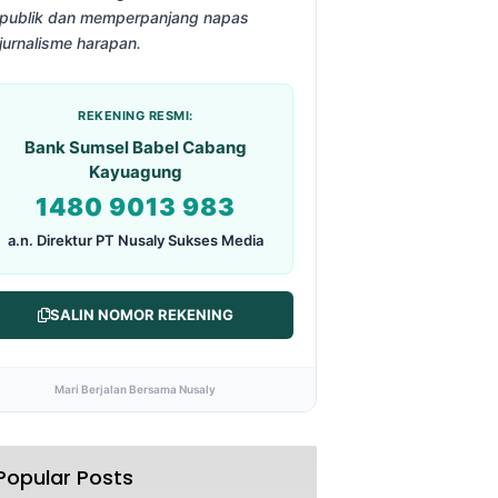
publik dan memperpanjang napas
jurnalisme harapan.
REKENING RESMI:
Bank Sumsel Babel Cabang
Kayuagung
1480 9013 983
a.n. Direktur PT Nusaly Sukses Media
SALIN NOMOR REKENING
Mari Berjalan Bersama Nusaly
Popular Posts