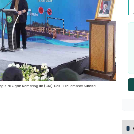
is di Ogan Komering Ilir (OKI). Dok. BHP Pemprov Sumsel