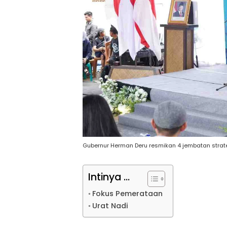
Gubernur Herman Deru resmikan 4 jembatan strateg
Intinya ...
Fokus Pemerataan
Urat Nadi