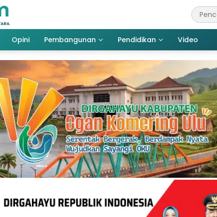
Opini
Pembangunan
Pendidikan
Video