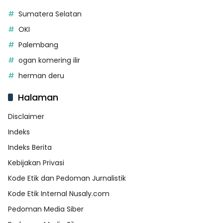
Sumatera Selatan
OKI
Palembang
ogan komering ilir
herman deru
Halaman
Disclaimer
Indeks
Indeks Berita
Kebijakan Privasi
Kode Etik dan Pedoman Jurnalistik
Kode Etik Internal Nusaly.com
Pedoman Media Siber