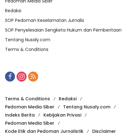
Pedoman Media Siber
Redaksi
SOP Pedoman Keselamatan Jurnalis
SOP Penyelesaian Sengketa Hukum dan Pemberitaan
Tentang Nusaly.com
Terms & Conditions
Terms & Conditions
Redaksi
Pedoman Media Siber
Tentang Nusaly.com
Indeks Berita
Kebijakan Privasi
Pedoman Media Siber
Kode Etik dan Pedoman Jurnalistik
Disclaimer