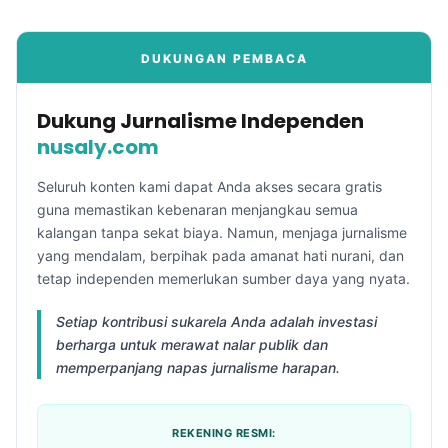
DUKUNGAN PEMBACA
Dukung Jurnalisme Independen
nusaly.com
Seluruh konten kami dapat Anda akses secara gratis
guna memastikan kebenaran menjangkau semua
kalangan tanpa sekat biaya. Namun, menjaga jurnalisme
yang mendalam, berpihak pada amanat hati nurani, dan
tetap independen memerlukan sumber daya yang nyata.
Setiap kontribusi sukarela Anda adalah investasi
berharga untuk merawat nalar publik dan
memperpanjang napas jurnalisme harapan.
REKENING RESMI: