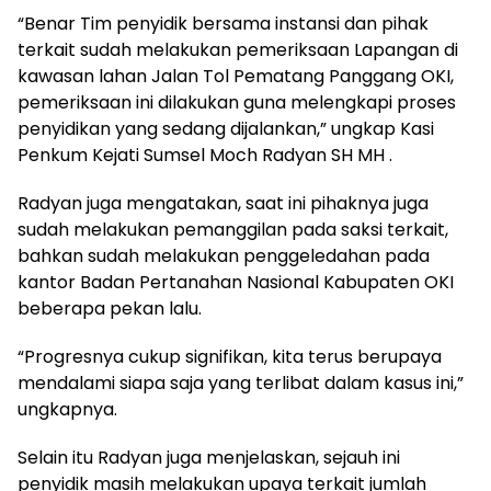
“Benar Tim penyidik bersama instansi dan pihak
terkait sudah melakukan pemeriksaan Lapangan di
kawasan lahan Jalan Tol Pematang Panggang OKI,
pemeriksaan ini dilakukan guna melengkapi proses
penyidikan yang sedang dijalankan,” ungkap Kasi
Penkum Kejati Sumsel Moch Radyan SH MH .
Radyan juga mengatakan, saat ini pihaknya juga
sudah melakukan pemanggilan pada saksi terkait,
bahkan sudah melakukan penggeledahan pada
kantor Badan Pertanahan Nasional Kabupaten OKI
beberapa pekan lalu.
“Progresnya cukup signifikan, kita terus berupaya
mendalami siapa saja yang terlibat dalam kasus ini,”
ungkapnya.
Selain itu Radyan juga menjelaskan, sejauh ini
penyidik masih melakukan upaya terkait jumlah