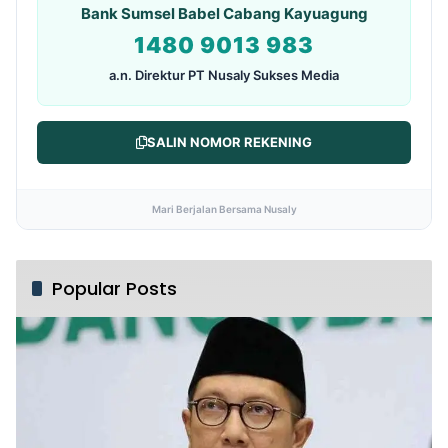
Bank Sumsel Babel Cabang Kayuagung
1480 9013 983
a.n. Direktur PT Nusaly Sukses Media
SALIN NOMOR REKENING
Mari Berjalan Bersama Nusaly
Popular Posts