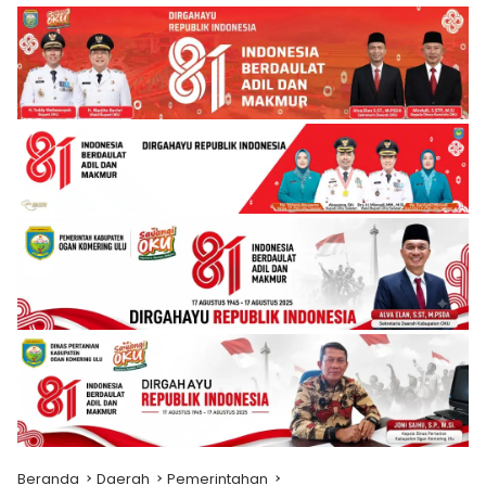
Beranda
Daerah
Pemerintahan