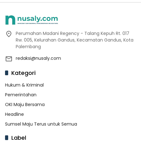
Perumahan Madani Regency - Talang Kepuh Rt. 017
Rw. 005, Kelurahan Gandus, Kecamatan Gandus, Kota
Palembang
redaksi@nusaly.com
Kategori
Hukum & Kriminal
Pemerintahan
OKI Maju Bersama
Headline
Sumsel Maju Terus untuk Semua
Label