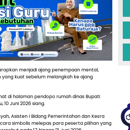
harapkan menjadi ajang penempaan mental,
n yang kuat sebelum melangkah ke ajang
at di halaman pendopo rumah dinas Bupati
 10 Juni 2026 siang.
yah, Asisten I Bidang Pemerintahan dan Kesra
cara simbolis melepas para peserta pilihan yang