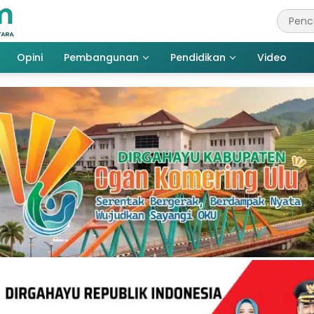
Opini
Pembangunan
Pendidikan
Video