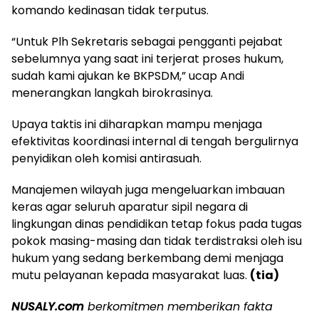
komando kedinasan tidak terputus.
“Untuk Plh Sekretaris sebagai pengganti pejabat
sebelumnya yang saat ini terjerat proses hukum,
sudah kami ajukan ke BKPSDM,” ucap Andi
menerangkan langkah birokrasinya.
Upaya taktis ini diharapkan mampu menjaga
efektivitas koordinasi internal di tengah bergulirnya
penyidikan oleh komisi antirasuah.
Manajemen wilayah juga mengeluarkan imbauan
keras agar seluruh aparatur sipil negara di
lingkungan dinas pendidikan tetap fokus pada tugas
pokok masing-masing dan tidak terdistraksi oleh isu
hukum yang sedang berkembang demi menjaga
mutu pelayanan kepada masyarakat luas.
(tia)
NUSALY.com
berkomitmen memberikan fakta