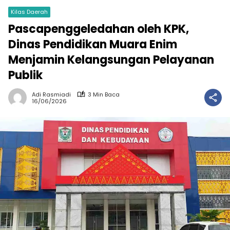
Kilas Daerah
Pascapenggeledahan oleh KPK,
Dinas Pendidikan Muara Enim
Menjamin Kelangsungan Pelayanan
Publik
Adi Rasmiadi
3 Min Baca
16/06/2026