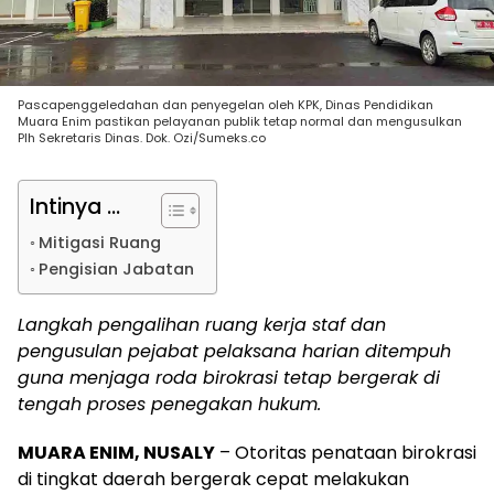
Pascapenggeledahan dan penyegelan oleh KPK, Dinas Pendidikan
Muara Enim pastikan pelayanan publik tetap normal dan mengusulkan
Plh Sekretaris Dinas. Dok. Ozi/Sumeks.co
Intinya ...
Mitigasi Ruang
Pengisian Jabatan
Langkah pengalihan ruang kerja staf dan
pengusulan pejabat pelaksana harian ditempuh
guna menjaga roda birokrasi tetap bergerak di
tengah proses penegakan hukum.
MUARA ENIM, NUSALY
– Otoritas penataan birokrasi
di tingkat daerah bergerak cepat melakukan