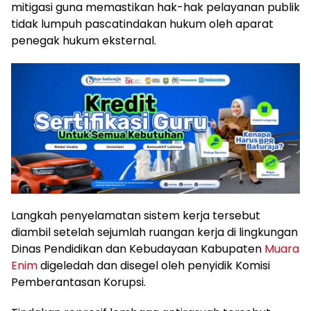
mitigasi guna memastikan hak-hak pelayanan publik
tidak lumpuh pascatindakan hukum oleh aparat
penegak hukum eksternal.
Langkah penyelamatan sistem kerja tersebut
diambil setelah sejumlah ruangan kerja di lingkungan
Dinas Pendidikan dan Kebudayaan Kabupaten
Muara
Enim
digeledah dan disegel oleh penyidik Komisi
Pemberantasan Korupsi.