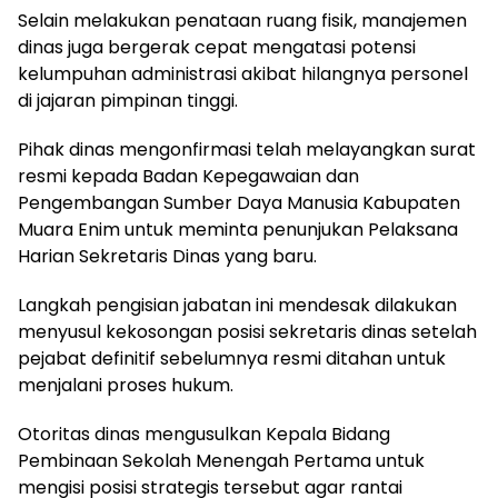
Selain melakukan penataan ruang fisik, manajemen
dinas juga bergerak cepat mengatasi potensi
kelumpuhan administrasi akibat hilangnya personel
di jajaran pimpinan tinggi.
Pihak dinas mengonfirmasi telah melayangkan surat
resmi kepada Badan Kepegawaian dan
Pengembangan Sumber Daya Manusia Kabupaten
Muara Enim untuk meminta penunjukan Pelaksana
Harian Sekretaris Dinas yang baru.
Langkah pengisian jabatan ini mendesak dilakukan
menyusul kekosongan posisi sekretaris dinas setelah
pejabat definitif sebelumnya resmi ditahan untuk
menjalani proses hukum.
Otoritas dinas mengusulkan Kepala Bidang
Pembinaan Sekolah Menengah Pertama untuk
mengisi posisi strategis tersebut agar rantai