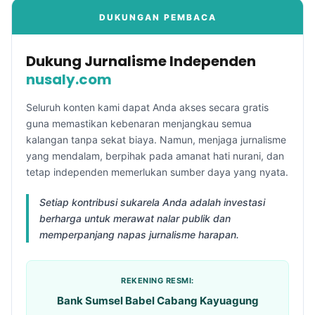
DUKUNGAN PEMBACA
Dukung Jurnalisme Independen
nusaly.com
Seluruh konten kami dapat Anda akses secara gratis
guna memastikan kebenaran menjangkau semua
kalangan tanpa sekat biaya. Namun, menjaga jurnalisme
yang mendalam, berpihak pada amanat hati nurani, dan
tetap independen memerlukan sumber daya yang nyata.
Setiap kontribusi sukarela Anda adalah investasi
berharga untuk merawat nalar publik dan
memperpanjang napas jurnalisme harapan.
REKENING RESMI:
Bank Sumsel Babel Cabang Kayuagung