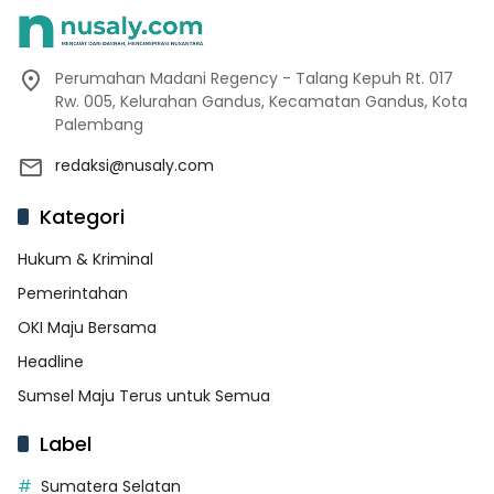
Perumahan Madani Regency - Talang Kepuh Rt. 017
Rw. 005, Kelurahan Gandus, Kecamatan Gandus, Kota
Palembang
redaksi@nusaly.com
Kategori
Hukum & Kriminal
Pemerintahan
OKI Maju Bersama
Headline
Sumsel Maju Terus untuk Semua
Label
Sumatera Selatan