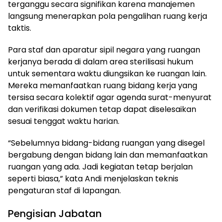
terganggu secara signifikan karena manajemen
langsung menerapkan pola pengalihan ruang kerja
taktis.
Para staf dan aparatur sipil negara yang ruangan
kerjanya berada di dalam area sterilisasi hukum
untuk sementara waktu diungsikan ke ruangan lain.
Mereka memanfaatkan ruang bidang kerja yang
tersisa secara kolektif agar agenda surat-menyurat
dan verifikasi dokumen tetap dapat diselesaikan
sesuai tenggat waktu harian.
“Sebelumnya bidang-bidang ruangan yang disegel
bergabung dengan bidang lain dan memanfaatkan
ruangan yang ada. Jadi kegiatan tetap berjalan
seperti biasa,” kata Andi menjelaskan teknis
pengaturan staf di lapangan.
Pengisian Jabatan