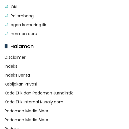
OKI
Palembang
ogan komering ilir
herman deru
Halaman
Disclaimer
Indeks
Indeks Berita
Kebijakan Privasi
Kode Etik dan Pedoman Jurnalistik
Kode Etik Internal Nusaly.com
Pedoman Media Siber
Pedoman Media Siber
Redaksi