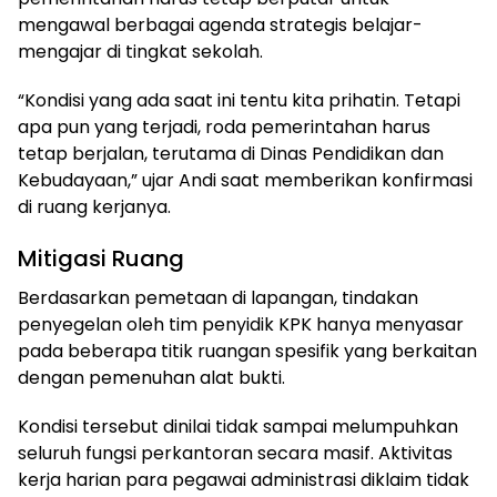
mengawal berbagai agenda strategis belajar-
mengajar di tingkat sekolah.
“Kondisi yang ada saat ini tentu kita prihatin. Tetapi
apa pun yang terjadi, roda pemerintahan harus
tetap berjalan, terutama di Dinas Pendidikan dan
Kebudayaan,” ujar Andi saat memberikan konfirmasi
di ruang kerjanya.
Mitigasi Ruang
Berdasarkan pemetaan di lapangan, tindakan
penyegelan oleh tim penyidik KPK hanya menyasar
pada beberapa titik ruangan spesifik yang berkaitan
dengan pemenuhan alat bukti.
Kondisi tersebut dinilai tidak sampai melumpuhkan
seluruh fungsi perkantoran secara masif. Aktivitas
kerja harian para pegawai administrasi diklaim tidak