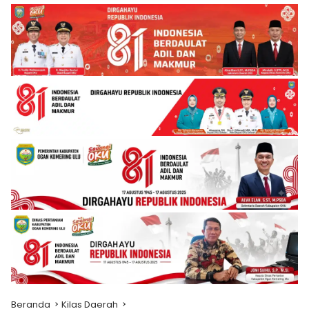
Beranda
Kilas Daerah