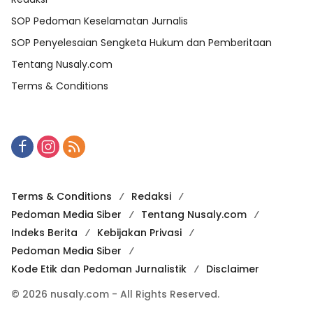
SOP Pedoman Keselamatan Jurnalis
SOP Penyelesaian Sengketa Hukum dan Pemberitaan
Tentang Nusaly.com
Terms & Conditions
Terms & Conditions
Redaksi
Pedoman Media Siber
Tentang Nusaly.com
Indeks Berita
Kebijakan Privasi
Pedoman Media Siber
Kode Etik dan Pedoman Jurnalistik
Disclaimer
© 2026 nusaly.com - All Rights Reserved.