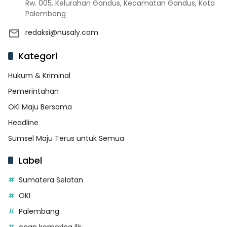
Rw. 005, Kelurahan Gandus, Kecamatan Gandus, Kota
Palembang
redaksi@nusaly.com
Kategori
Hukum & Kriminal
Pemerintahan
OKI Maju Bersama
Headline
Sumsel Maju Terus untuk Semua
Label
Sumatera Selatan
OKI
Palembang