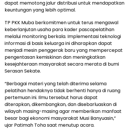
dapat memotong jalur distribusi untuk mendapatkan
keuntungan yang lebih optimal.
TP PKK Muba berkomitmen untuk terus mengawal
keberlanjutan usaha para kader pascapelatihan
melalui monitoring berkala. Implementasi teknologi
informasi di basis keluarga ini diharapkan dapat
menjadi mesin penggerak baru yang mempercepat
pengentasan kemiskinan dan meningkatkan
kesejahteraan masyarakat secara merata di bumi
Serasan Sekate.
”Berbagai materi yang telah diterima selama
pelatihan hendaknya tidak berhenti hanya di ruang
pertemuan ini. Ilmu tersebut harus dapat
diterapkan, dikembangkan, dan disebarluaskan di
wilayah masing-masing agar memberikan manfaat
besar bagi ekonomi masyarakat Musi Banyuasin,”
ujar Patimah Toha saat menutup acara.