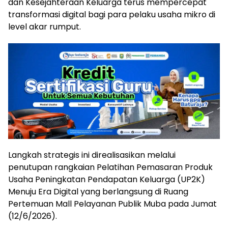
dan Kesejahteraan Keluarga terus mempercepat
transformasi digital bagi para pelaku usaha mikro di
level akar rumput.
Langkah strategis ini direalisasikan melalui
penutupan rangkaian Pelatihan Pemasaran Produk
Usaha Peningkatan Pendapatan Keluarga (UP2K)
Menuju Era Digital yang berlangsung di Ruang
Pertemuan Mall Pelayanan Publik Muba pada Jumat
(12/6/2026).