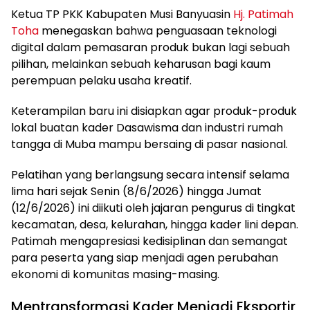
Ketua TP PKK Kabupaten Musi Banyuasin
Hj. Patimah
Toha
menegaskan bahwa penguasaan teknologi
digital dalam pemasaran produk bukan lagi sebuah
pilihan, melainkan sebuah keharusan bagi kaum
perempuan pelaku usaha kreatif.
Keterampilan baru ini disiapkan agar produk-produk
lokal buatan kader Dasawisma dan industri rumah
tangga di Muba mampu bersaing di pasar nasional.
Pelatihan yang berlangsung secara intensif selama
lima hari sejak Senin (8/6/2026) hingga Jumat
(12/6/2026) ini diikuti oleh jajaran pengurus di tingkat
kecamatan, desa, kelurahan, hingga kader lini depan.
Patimah mengapresiasi kedisiplinan dan semangat
para peserta yang siap menjadi agen perubahan
ekonomi di komunitas masing-masing.
Mentransformasi Kader Menjadi Eksportir