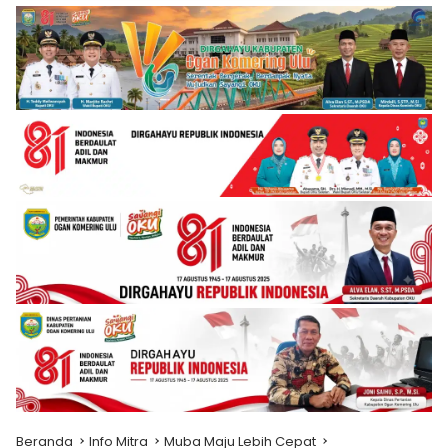
Beranda
Info Mitra
Muba Maju Lebih Cepat