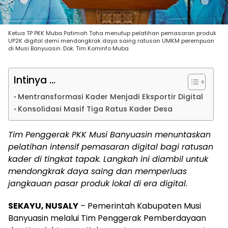
Ketua TP PKK Muba Patimah Toha menutup pelatihan pemasaran produk
UP2K digital demi mendongkrak daya saing ratusan UMKM perempuan
di Musi Banyuasin. Dok. Tim Kominfo Muba
Intinya ...
Mentransformasi Kader Menjadi Eksportir Digital
Konsolidasi Masif Tiga Ratus Kader Desa
Tim Penggerak PKK Musi Banyuasin menuntaskan
pelatihan intensif pemasaran digital bagi ratusan
kader di tingkat tapak. Langkah ini diambil untuk
mendongkrak daya saing dan memperluas
jangkauan pasar produk lokal di era digital.
SEKAYU, NUSALY
– Pemerintah Kabupaten Musi
Banyuasin melalui Tim Penggerak Pemberdayaan