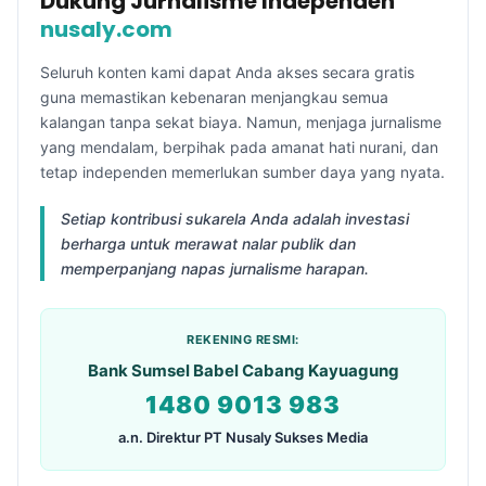
Dukung Jurnalisme Independen
nusaly.com
Seluruh konten kami dapat Anda akses secara gratis
guna memastikan kebenaran menjangkau semua
kalangan tanpa sekat biaya. Namun, menjaga jurnalisme
yang mendalam, berpihak pada amanat hati nurani, dan
tetap independen memerlukan sumber daya yang nyata.
Setiap kontribusi sukarela Anda adalah investasi
berharga untuk merawat nalar publik dan
memperpanjang napas jurnalisme harapan.
REKENING RESMI:
Bank Sumsel Babel Cabang Kayuagung
1480 9013 983
a.n. Direktur PT Nusaly Sukses Media