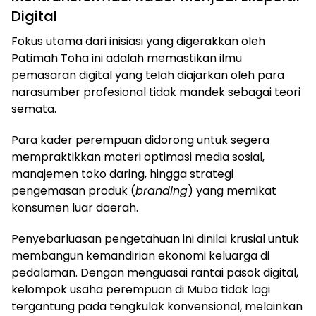
Digital
Fokus utama dari inisiasi yang digerakkan oleh
Patimah Toha ini adalah memastikan ilmu
pemasaran digital yang telah diajarkan oleh para
narasumber profesional tidak mandek sebagai teori
semata.
Para kader perempuan didorong untuk segera
mempraktikkan materi optimasi media sosial,
manajemen toko daring, hingga strategi
pengemasan produk (
branding
) yang memikat
konsumen luar daerah.
Penyebarluasan pengetahuan ini dinilai krusial untuk
membangun kemandirian ekonomi keluarga di
pedalaman. Dengan menguasai rantai pasok digital,
kelompok usaha perempuan di Muba tidak lagi
tergantung pada tengkulak konvensional, melainkan