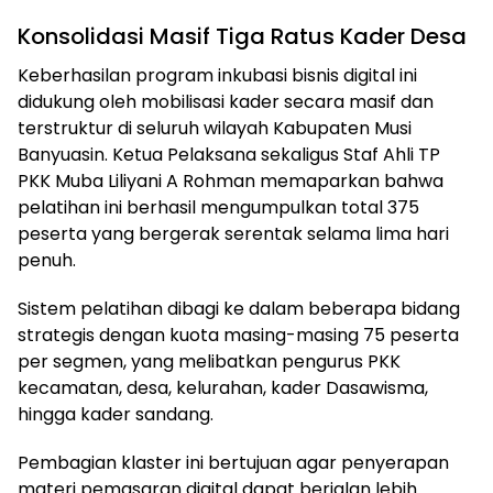
Konsolidasi Masif Tiga Ratus Kader Desa
Keberhasilan program inkubasi bisnis digital ini
didukung oleh mobilisasi kader secara masif dan
terstruktur di seluruh wilayah Kabupaten Musi
Banyuasin. Ketua Pelaksana sekaligus Staf Ahli TP
PKK Muba Liliyani A Rohman memaparkan bahwa
pelatihan ini berhasil mengumpulkan total 375
peserta yang bergerak serentak selama lima hari
penuh.
Sistem pelatihan dibagi ke dalam beberapa bidang
strategis dengan kuota masing-masing 75 peserta
per segmen, yang melibatkan pengurus PKK
kecamatan, desa, kelurahan, kader Dasawisma,
hingga kader sandang.
Pembagian klaster ini bertujuan agar penyerapan
materi pemasaran digital dapat berjalan lebih