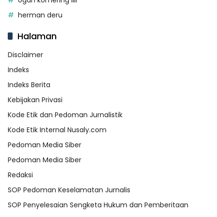
ogan komering ilir
herman deru
Halaman
Disclaimer
Indeks
Indeks Berita
Kebijakan Privasi
Kode Etik dan Pedoman Jurnalistik
Kode Etik Internal Nusaly.com
Pedoman Media Siber
Pedoman Media Siber
Redaksi
SOP Pedoman Keselamatan Jurnalis
SOP Penyelesaian Sengketa Hukum dan Pemberitaan