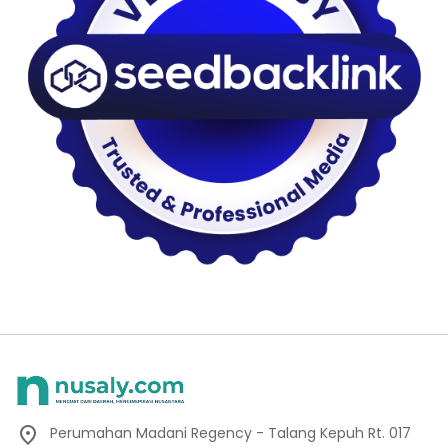
Perumahan Madani Regency - Talang Kepuh Rt. 017