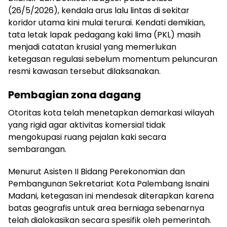
(26/5/2026), kendala arus lalu lintas di sekitar
koridor utama kini mulai terurai. Kendati demikian,
tata letak lapak pedagang kaki lima (PKL) masih
menjadi catatan krusial yang memerlukan
ketegasan regulasi sebelum momentum peluncuran
resmi kawasan tersebut dilaksanakan.
Pembagian zona dagang
Otoritas kota telah menetapkan demarkasi wilayah
yang rigid agar aktivitas komersial tidak
mengokupasi ruang pejalan kaki secara
sembarangan.
Menurut Asisten II Bidang Perekonomian dan
Pembangunan Sekretariat Kota Palembang Isnaini
Madani, ketegasan ini mendesak diterapkan karena
batas geografis untuk area berniaga sebenarnya
telah dialokasikan secara spesifik oleh pemerintah.