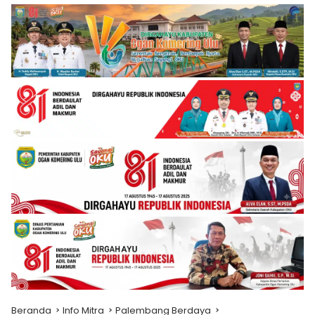
Beranda
Info Mitra
Palembang Berdaya