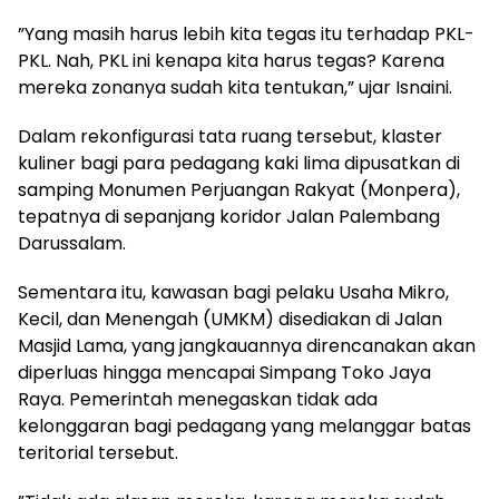
”Yang masih harus lebih kita tegas itu terhadap PKL-
PKL. Nah, PKL ini kenapa kita harus tegas? Karena
mereka zonanya sudah kita tentukan,” ujar Isnaini.
Dalam rekonfigurasi tata ruang tersebut, klaster
kuliner bagi para pedagang kaki lima dipusatkan di
samping Monumen Perjuangan Rakyat (Monpera),
tepatnya di sepanjang koridor Jalan Palembang
Darussalam.
Sementara itu, kawasan bagi pelaku Usaha Mikro,
Kecil, dan Menengah (UMKM) disediakan di Jalan
Masjid Lama, yang jangkauannya direncanakan akan
diperluas hingga mencapai Simpang Toko Jaya
Raya. Pemerintah menegaskan tidak ada
kelonggaran bagi pedagang yang melanggar batas
teritorial tersebut.