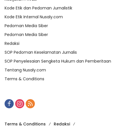
Kode Etik dan Pedoman Jurnalistik
Kode Etik Internal Nusaly.com
Pedoman Media Siber
Pedoman Media Siber
Redaksi
SOP Pedoman Keselamatan Jurnalis
SOP Penyelesaian Sengketa Hukum dan Pemberitaan
Tentang Nusaly.com
Terms & Conditions
Terms & Conditions
Redaksi