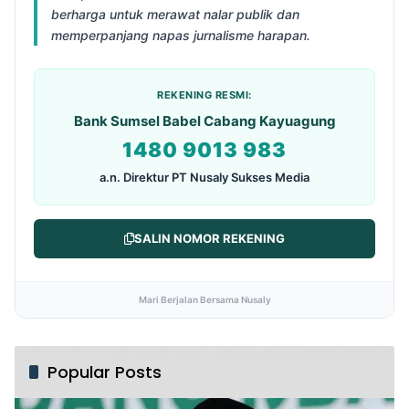
berharga untuk merawat nalar publik dan
memperpanjang napas jurnalisme harapan.
REKENING RESMI:
Bank Sumsel Babel Cabang Kayuagung
1480 9013 983
a.n. Direktur PT Nusaly Sukses Media
SALIN NOMOR REKENING
Mari Berjalan Bersama Nusaly
Popular Posts