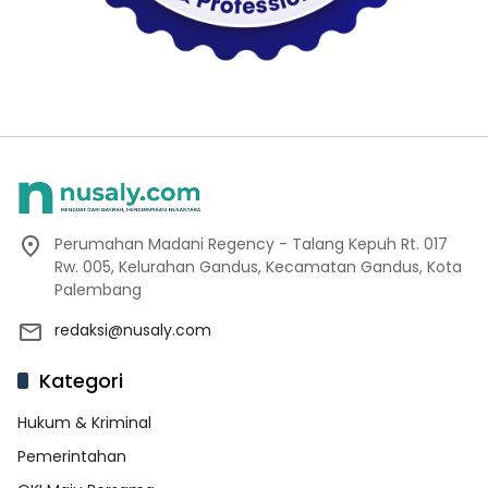
Perumahan Madani Regency - Talang Kepuh Rt. 017
Rw. 005, Kelurahan Gandus, Kecamatan Gandus, Kota
Palembang
redaksi@nusaly.com
Kategori
Hukum & Kriminal
Pemerintahan