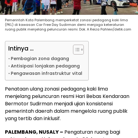
Pemerintah Kota Palembang memperketat zonasi pedagang kaki lima
(PKL) di kawasan Car Free Day Sudirman demi menjaga keteraturan
ruang publik menjelang peluncuran resmi. Dok. A Reiza Pahlevi/detik.com
Intinya ...
Pembagian zona dagang
Antisipasi lonjakan pedagang
Pengawasan infrastruktur vital
Penataan ulang zonasi pedagang kaki lima
menjelang peluncuran resmi Hari Bebas Kendaraan
Bermotor Sudirman menjadi ujian konsistensi
pemerintah daerah dalam mengelola ruang publik
yang tertib dan inklusif.
PALEMBANG, NUSALY –
Pengaturan ruang bagi