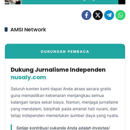
AMSI Network
DUKUNGAN PEMBACA
Dukung Jurnalisme Independen
nusaly.com
Seluruh konten kami dapat Anda akses secara gratis
guna memastikan kebenaran menjangkau semua
kalangan tanpa sekat biaya. Namun, menjaga jurnalisme
yang mendalam, berpihak pada amanat hati nurani, dan
tetap independen memerlukan sumber daya yang nyata.
Setiap kontribusi sukarela Anda adalah investasi