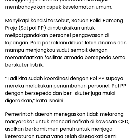
membahayakan aspek keselamatan umum.
Menyikapi kondisi tersebut, Satuan Polisi Pamong
Praja (Satpol PP) diinstruksikan untuk
melipatgandakan personel pengawasan di
lapangan. Pola patroli kini dibuat lebih dinamis dan
mampu menjangkau sudut sempit dengan
memanfaatkan fasilitas armada bersepeda serta
berskuter listrik.
”Tadi kita sudah koordinasi dengan Pol PP supaya
mereka melakukan penambahan personel. Pol PP
dengan bersepeda dan ber-skuter juga mulai
digerakkan,” kata Isnaini.
Pemerintah daerah menegaskan tidak melarang
masyarakat untuk mencari nafkah di kawasan CFD,
asalkan berkomitmen penuh untuk menjaga
keteraturan ruang yang telah disepakati demi