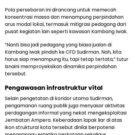
Pola persebaran ini dirancang untuk memecah
konsentrasi massa dan menampung perpindahan
arus modal lokal, termasuk mitigrasi pedagang dari
pusat kegiatan lain seperti kawasan Kambang Iwak.
”Nanti bisa jadi pedagang yang biasa jualan di
Kambang Iwak pindah ke CFD Sudirman. Nah, kita
harus siap menampung itu, tapi tetap tertata,” tutur
Isnaini memproyeksikan dinamika perpindahan
tersebut.
Pengawasan infrastruktur vital
Selain pengetatan di koridor utama Sudirman,
pengamanan ruang publik juga menyasar aktivitas
perdagangan informal yang nekat mengeksploitasi
Jembatan Ampera. Keberadaan lapak liar di atas
ikon struktural kota tersebut dinilai berpotensi
mengganggu estetika perkotaan sekaligus