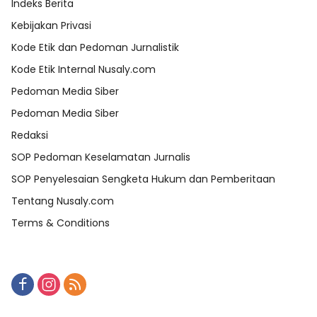
Indeks Berita
Kebijakan Privasi
Kode Etik dan Pedoman Jurnalistik
Kode Etik Internal Nusaly.com
Pedoman Media Siber
Pedoman Media Siber
Redaksi
SOP Pedoman Keselamatan Jurnalis
SOP Penyelesaian Sengketa Hukum dan Pemberitaan
Tentang Nusaly.com
Terms & Conditions