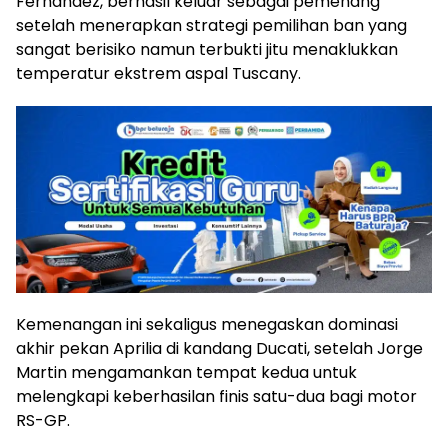
Fernandez, berhasil keluar sebagai pemenang
setelah menerapkan strategi pemilihan ban yang
sangat berisiko namun terbukti jitu menaklukkan
temperatur ekstrem aspal Tuscany.
Kemenangan ini sekaligus menegaskan dominasi
akhir pekan Aprilia di kandang Ducati, setelah Jorge
Martin mengamankan tempat kedua untuk
melengkapi keberhasilan finis satu-dua bagi motor
RS-GP.