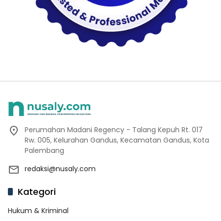
Perumahan Madani Regency - Talang Kepuh Rt. 017
Rw. 005, Kelurahan Gandus, Kecamatan Gandus, Kota
Palembang
redaksi@nusaly.com
Kategori
Hukum & Kriminal