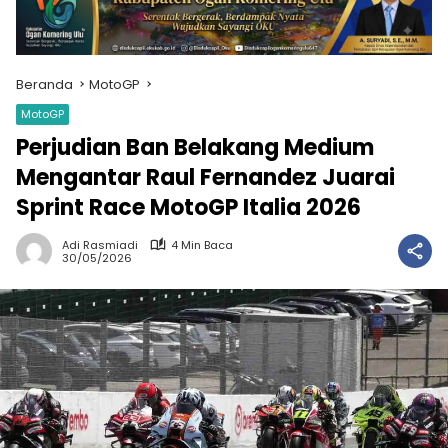
Beranda
MotoGP
MotoGP
Perjudian Ban Belakang Medium
Mengantar Raul Fernandez Juarai
Sprint Race MotoGP Italia 2026
Adi Rasmiadi
4 Min Baca
30/05/2026