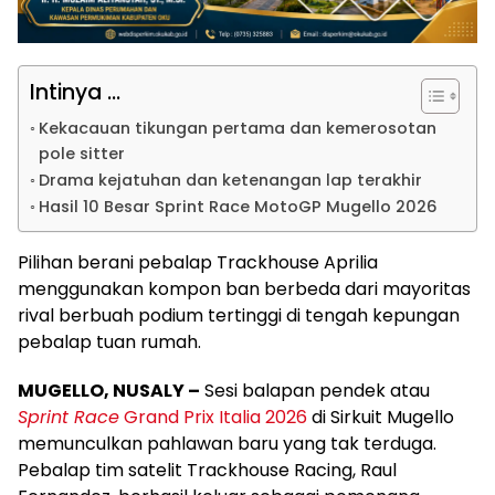
Intinya ...
Kekacauan tikungan pertama dan kemerosotan
pole sitter
Drama kejatuhan dan ketenangan lap terakhir
Hasil 10 Besar Sprint Race MotoGP Mugello 2026
Pilihan berani pebalap Trackhouse Aprilia
menggunakan kompon ban berbeda dari mayoritas
rival berbuah podium tertinggi di tengah kepungan
pebalap tuan rumah.
MUGELLO, NUSALY –
Sesi balapan pendek atau
Sprint Race
Grand Prix Italia 2026
di Sirkuit Mugello
memunculkan pahlawan baru yang tak terduga.
Pebalap tim satelit Trackhouse Racing, Raul