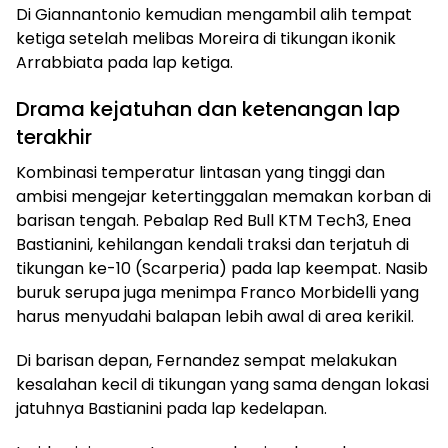
Di Giannantonio kemudian mengambil alih tempat
ketiga setelah melibas Moreira di tikungan ikonik
Arrabbiata pada lap ketiga.
Drama kejatuhan dan ketenangan lap
terakhir
Kombinasi temperatur lintasan yang tinggi dan
ambisi mengejar ketertinggalan memakan korban di
barisan tengah. Pebalap Red Bull KTM Tech3, Enea
Bastianini, kehilangan kendali traksi dan terjatuh di
tikungan ke-10 (Scarperia) pada lap keempat. Nasib
buruk serupa juga menimpa Franco Morbidelli yang
harus menyudahi balapan lebih awal di area kerikil.
Di barisan depan, Fernandez sempat melakukan
kesalahan kecil di tikungan yang sama dengan lokasi
jatuhnya Bastianini pada lap kedelapan.