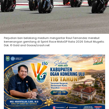
Perjudian ban belakang medium mengantar Raul Fernandez merebut
kemenangan gemilang di Sprint Race MotoGP Italia 2026 Sirkuit Mugello.
Dok. © Gold and Goose/crash.net