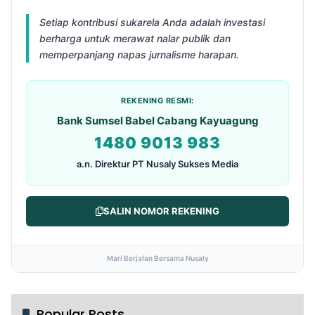
Setiap kontribusi sukarela Anda adalah investasi
berharga untuk merawat nalar publik dan
memperpanjang napas jurnalisme harapan.
REKENING RESMI:
Bank Sumsel Babel Cabang Kayuagung
1480 9013 983
a.n. Direktur PT Nusaly Sukses Media
SALIN NOMOR REKENING
Mari Berjalan Bersama Nusaly
Popular Posts