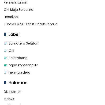
Pemerintahan
OKI Maju Bersama
Headline
Sumsel Maju Terus untuk Semua
Label
Sumatera Selatan
OKI
Palembang
ogan komering ilir
herman deru
Halaman
Disclaimer
Indeks