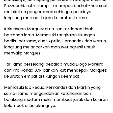
Bezzecchi, justru tampil terlampau berhati-hati saat
melakukan pengereman sehingga posisinya
langsung merosot tajam ke urutan kelima.
Kekuasaan Marquez di urutan terdepan tidak
bertahan lama. Memasuki rangkaian tikungan
berliku pertama, duet Aprilia, Fernandez dan Martin,
langsung melancarkan manuver agresif untuk
menyalip Marquez.
Tak lama berselang, pebalap muda Diogo Moreira
dari Pro Honda LCR bahkan ikut mendepak Marquez
ke urutan empat di tikungan keempat.
Memasuki lap kedua, Fernandez dan Martin yang
sama-sama mengandalkan ketahanan ban
belakang medium mulai membuat jarak dari kejaran
kelompok di belakangnya.