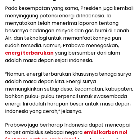
Pada kesempatan yang sama, Presiden juga kembali
menyinggung potensi energi di Indonesia. Ia
menyatakan telah menerima laporan tentang
besarnya cadangan minyak dan gas bumi di Tanah
Air, dan teknologi untuk memanfaatkannya pun
sudah tersedia. Namun, Prabowo menegaskan,
energi terbarukan
yang bersumber dari alam
adalah masa depan sejati Indonesia.
“Namun, energi terbarukan khususnya tenaga surya
adalah masa depan kita. Energi surya
memungkinkan setiap desa, kecamatan, kabupaten,
bahkan pulau-pulau terpencil untuk swasembada
energi. Ini adalah harapan besar untuk masa depan
Indonesia yang cerah,” jelasnya.
Prabowo juga berharap Indonesia dapat mencapai
target ambisius sebagai negara
emisi karbon nol