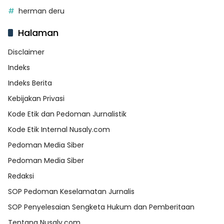
herman deru
Halaman
Disclaimer
Indeks
Indeks Berita
Kebijakan Privasi
Kode Etik dan Pedoman Jurnalistik
Kode Etik Internal Nusaly.com
Pedoman Media Siber
Pedoman Media Siber
Redaksi
SOP Pedoman Keselamatan Jurnalis
SOP Penyelesaian Sengketa Hukum dan Pemberitaan
Tentang Nusaly.com