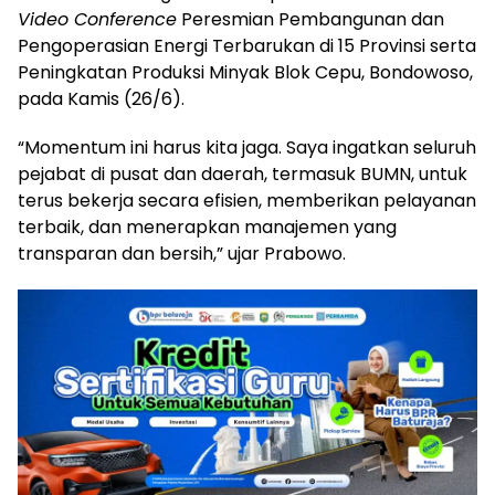
Video Conference
Peresmian Pembangunan dan
Pengoperasian Energi Terbarukan di 15 Provinsi serta
Peningkatan Produksi Minyak Blok Cepu, Bondowoso,
pada Kamis (26/6).
“Momentum ini harus kita jaga. Saya ingatkan seluruh
pejabat di pusat dan daerah, termasuk BUMN, untuk
terus bekerja secara efisien, memberikan pelayanan
terbaik, dan menerapkan manajemen yang
transparan dan bersih,” ujar Prabowo.