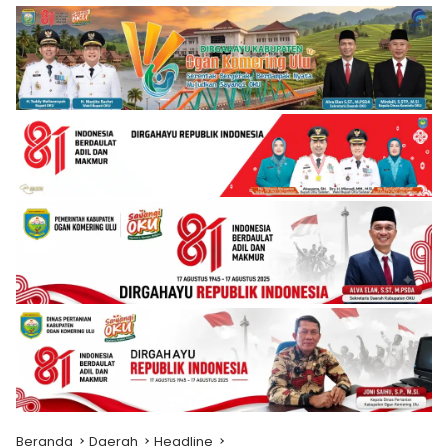
Beranda
Daerah
Headline