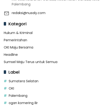
Palembang
redaksi@nusaly.com
Kategori
Hukum & Kriminal
Pemerintahan
OKI Maju Bersama
Headline
Sumsel Maju Terus untuk Semua
Label
Sumatera Selatan
OKI
Palembang
ogan komering ilir