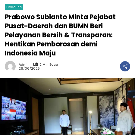
Headline
Prabowo Subianto Minta Pejabat
Pusat-Daerah dan BUMN Beri
Pelayanan Bersih & Transparan:
Hentikan Pemborosan demi
Indonesia Maju
Admin
2 Min Baca
26/06/2025