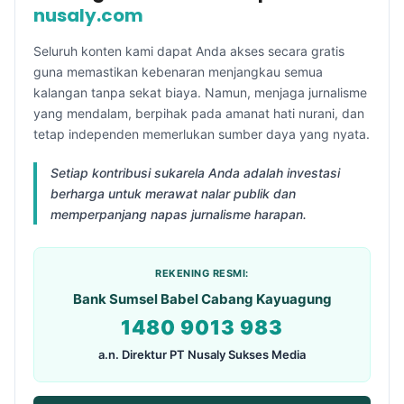
nusaly.com
Seluruh konten kami dapat Anda akses secara gratis
guna memastikan kebenaran menjangkau semua
kalangan tanpa sekat biaya. Namun, menjaga jurnalisme
yang mendalam, berpihak pada amanat hati nurani, dan
tetap independen memerlukan sumber daya yang nyata.
Setiap kontribusi sukarela Anda adalah investasi
berharga untuk merawat nalar publik dan
memperpanjang napas jurnalisme harapan.
REKENING RESMI:
Bank Sumsel Babel Cabang Kayuagung
1480 9013 983
a.n. Direktur PT Nusaly Sukses Media