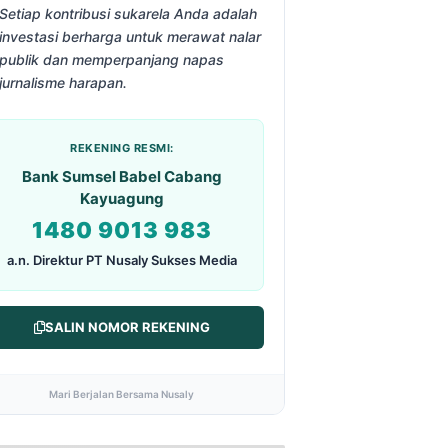
Setiap kontribusi sukarela Anda adalah
investasi berharga untuk merawat nalar
publik dan memperpanjang napas
jurnalisme harapan.
REKENING RESMI:
Bank Sumsel Babel Cabang
Kayuagung
1480 9013 983
a.n. Direktur PT Nusaly Sukses Media
SALIN NOMOR REKENING
Mari Berjalan Bersama Nusaly