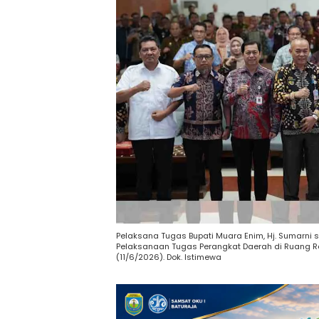
Pelaksana Tugas Bupati Muara Enim, Hj. Sumarni 
Pelaksanaan Tugas Perangkat Daerah di Ruang 
(11/6/2026). Dok. Istimewa