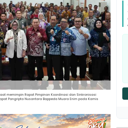
saat memimpin Rapat Pimpinan Koordinasi dan Sinkronisasi
Rapat Pangripta Nusantara Bappeda Muara Enim pada Kamis