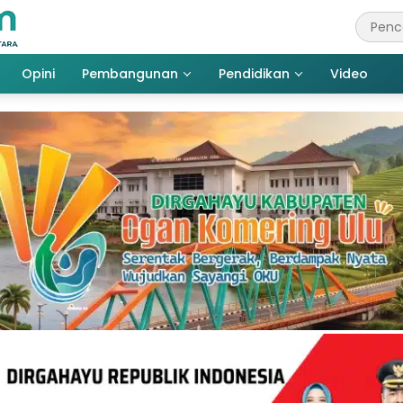
Opini
Pembangunan
Pendidikan
Video