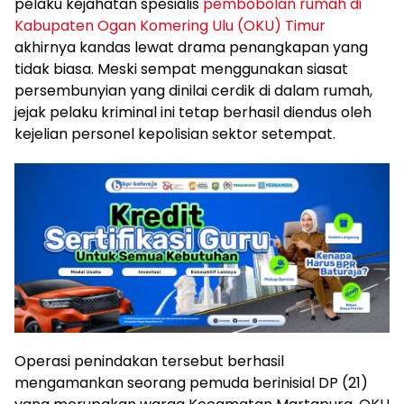
pelaku kejahatan spesialis
pembobolan rumah di
Kabupaten Ogan Komering Ulu (OKU) Timur
akhirnya kandas lewat drama penangkapan yang
tidak biasa. Meski sempat menggunakan siasat
persembunyian yang dinilai cerdik di dalam rumah,
jejak pelaku kriminal ini tetap berhasil diendus oleh
kejelian personel kepolisian sektor setempat.
Operasi penindakan tersebut berhasil
mengamankan seorang pemuda berinisial DP (21)