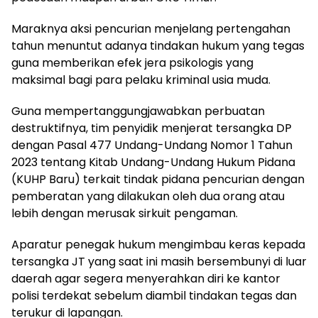
Maraknya aksi pencurian menjelang pertengahan
tahun menuntut adanya tindakan hukum yang tegas
guna memberikan efek jera psikologis yang
maksimal bagi para pelaku kriminal usia muda.
Guna mempertanggungjawabkan perbuatan
destruktifnya, tim penyidik menjerat tersangka DP
dengan Pasal 477 Undang-Undang Nomor 1 Tahun
2023 tentang Kitab Undang-Undang Hukum Pidana
(KUHP Baru) terkait tindak pidana pencurian dengan
pemberatan yang dilakukan oleh dua orang atau
lebih dengan merusak sirkuit pengaman.
Aparatur penegak hukum mengimbau keras kepada
tersangka JT yang saat ini masih bersembunyi di luar
daerah agar segera menyerahkan diri ke kantor
polisi terdekat sebelum diambil tindakan tegas dan
terukur di lapangan.