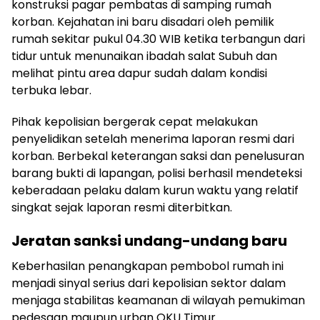
konstruksi pagar pembatas di samping rumah
korban. Kejahatan ini baru disadari oleh pemilik
rumah sekitar pukul 04.30 WIB ketika terbangun dari
tidur untuk menunaikan ibadah salat Subuh dan
melihat pintu area dapur sudah dalam kondisi
terbuka lebar.
Pihak kepolisian bergerak cepat melakukan
penyelidikan setelah menerima laporan resmi dari
korban. Berbekal keterangan saksi dan penelusuran
barang bukti di lapangan, polisi berhasil mendeteksi
keberadaan pelaku dalam kurun waktu yang relatif
singkat sejak laporan resmi diterbitkan.
Jeratan sanksi undang-undang baru
Keberhasilan penangkapan pembobol rumah ini
menjadi sinyal serius dari kepolisian sektor dalam
menjaga stabilitas keamanan di wilayah pemukiman
pedesaan maupun urban OKU Timur.