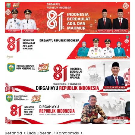
Beranda
Kilas Daerah
Kamtibmas