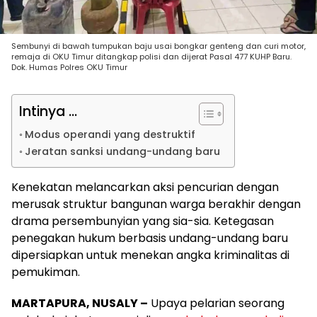
Sembunyi di bawah tumpukan baju usai bongkar genteng dan curi motor,
remaja di OKU Timur ditangkap polisi dan dijerat Pasal 477 KUHP Baru.
Dok. Humas Polres OKU Timur
Intinya ...
Modus operandi yang destruktif
Jeratan sanksi undang-undang baru
Kenekatan melancarkan aksi pencurian dengan
merusak struktur bangunan warga berakhir dengan
drama persembunyian yang sia-sia. Ketegasan
penegakan hukum berbasis undang-undang baru
dipersiapkan untuk menekan angka kriminalitas di
pemukiman.
MARTAPURA, NUSALY –
Upaya pelarian seorang