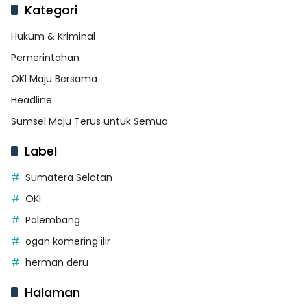
Kategori
Hukum & Kriminal
Pemerintahan
OKI Maju Bersama
Headline
Sumsel Maju Terus untuk Semua
Label
Sumatera Selatan
OKI
Palembang
ogan komering ilir
herman deru
Halaman