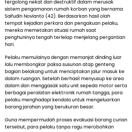
tergolong nekat dan destruktif dalam merusak
sistem pengamanan rumah korban yang bernama
Saifudin Novianto (42). Berdasarkan hasil olah
tempat kejadian perkara dan pengakuan pelaku,
mereka memetakan situasi rumah saat
penghuninya tengah terlelap menjelang pergantian
hari.
Pelaku memulainya dengan memanjat dinding luar
lalu membongkar paksa susunan atap genteng
bagian belakang untuk menciptakan jalur masuk ke
dalam ruangan. Setelah berhasil menyusup ke area
dalam dan menggasak satu unit sepeda motor serta
berbagai peralatan elektronik rumah tangga, para
pelaku menghadapi kendala untuk mengeluarkan
barang jarahan yang berukuran besar.
Guna mempermudah proses evakuasi barang curian
tersebut, para pelaku tanpa ragu merobohkan