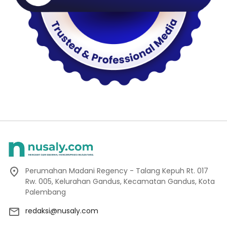
Perumahan Madani Regency - Talang Kepuh Rt. 017
Rw. 005, Kelurahan Gandus, Kecamatan Gandus, Kota
Palembang
redaksi@nusaly.com