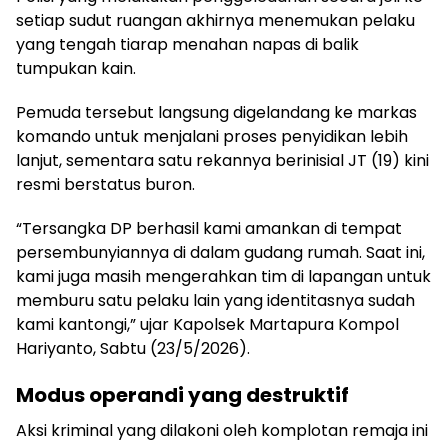
setiap sudut ruangan akhirnya menemukan pelaku
yang tengah tiarap menahan napas di balik
tumpukan kain.
Pemuda tersebut langsung digelandang ke markas
komando untuk menjalani proses penyidikan lebih
lanjut, sementara satu rekannya berinisial JT (19) kini
resmi berstatus buron.
“Tersangka DP berhasil kami amankan di tempat
persembunyiannya di dalam gudang rumah. Saat ini,
kami juga masih mengerahkan tim di lapangan untuk
memburu satu pelaku lain yang identitasnya sudah
kami kantongi,” ujar Kapolsek Martapura Kompol
Hariyanto, Sabtu (23/5/2026).
Modus operandi yang destruktif
Aksi kriminal yang dilakoni oleh komplotan remaja ini