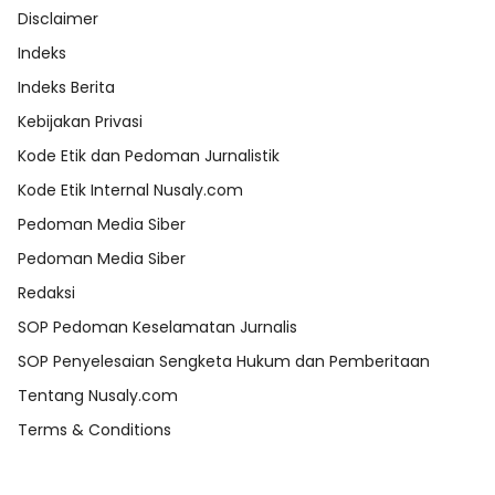
Disclaimer
Indeks
Indeks Berita
Kebijakan Privasi
Kode Etik dan Pedoman Jurnalistik
Kode Etik Internal Nusaly.com
Pedoman Media Siber
Pedoman Media Siber
Redaksi
SOP Pedoman Keselamatan Jurnalis
SOP Penyelesaian Sengketa Hukum dan Pemberitaan
Tentang Nusaly.com
Terms & Conditions