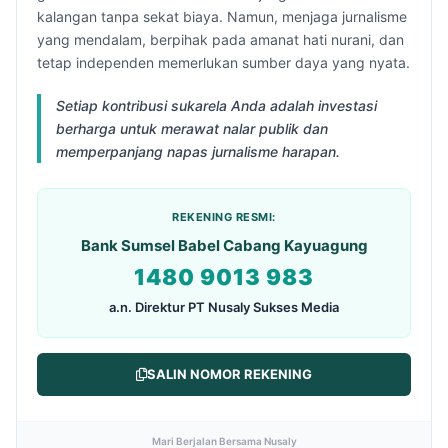
kalangan tanpa sekat biaya. Namun, menjaga jurnalisme
yang mendalam, berpihak pada amanat hati nurani, dan
tetap independen memerlukan sumber daya yang nyata.
Setiap kontribusi sukarela Anda adalah investasi
berharga untuk merawat nalar publik dan
memperpanjang napas jurnalisme harapan.
REKENING RESMI:
Bank Sumsel Babel Cabang Kayuagung
1480 9013 983
a.n. Direktur PT Nusaly Sukses Media
SALIN NOMOR REKENING
Mari Berjalan Bersama Nusaly