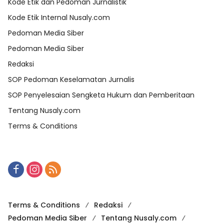
Kode Etik dan Pedoman Jurnalistik
Kode Etik Internal Nusaly.com
Pedoman Media Siber
Pedoman Media Siber
Redaksi
SOP Pedoman Keselamatan Jurnalis
SOP Penyelesaian Sengketa Hukum dan Pemberitaan
Tentang Nusaly.com
Terms & Conditions
Terms & Conditions
Redaksi
Pedoman Media Siber
Tentang Nusaly.com