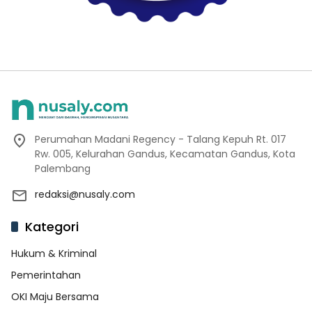
Perumahan Madani Regency - Talang Kepuh Rt. 017
Rw. 005, Kelurahan Gandus, Kecamatan Gandus, Kota
Palembang
redaksi@nusaly.com
Kategori
Hukum & Kriminal
Pemerintahan
OKI Maju Bersama