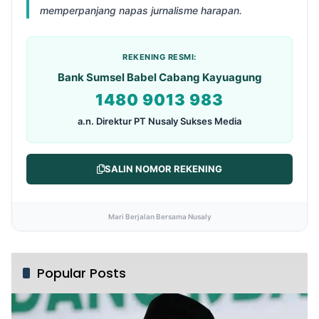
memperpanjang napas jurnalisme harapan.
REKENING RESMI:
Bank Sumsel Babel Cabang Kayuagung
1480 9013 983
a.n. Direktur PT Nusaly Sukses Media
SALIN NOMOR REKENING
Mari Berjalan Bersama Nusaly
Popular Posts