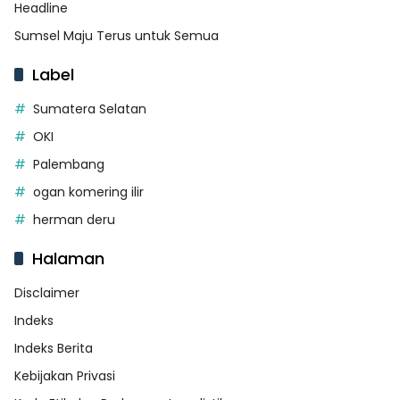
Headline
Sumsel Maju Terus untuk Semua
Label
Sumatera Selatan
OKI
Palembang
ogan komering ilir
herman deru
Halaman
Disclaimer
Indeks
Indeks Berita
Kebijakan Privasi