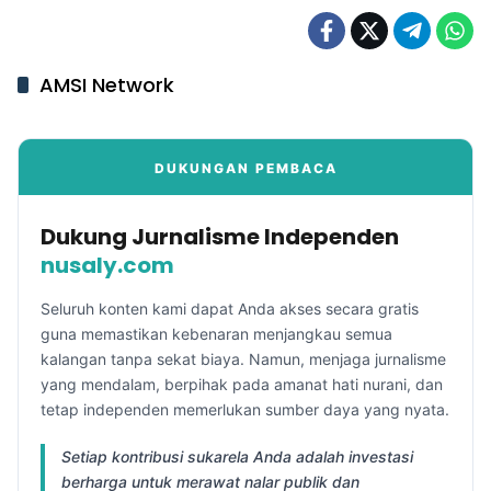
AMSI Network
DUKUNGAN PEMBACA
Dukung Jurnalisme Independen
nusaly.com
Seluruh konten kami dapat Anda akses secara gratis
guna memastikan kebenaran menjangkau semua
kalangan tanpa sekat biaya. Namun, menjaga jurnalisme
yang mendalam, berpihak pada amanat hati nurani, dan
tetap independen memerlukan sumber daya yang nyata.
Setiap kontribusi sukarela Anda adalah investasi
berharga untuk merawat nalar publik dan