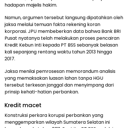
hadapan majelis hakim.
Namun, argumen tersebut langsung dipatahkan oleh
jaksa melalui temuan fakta rekening koran
korporasi. JPU membeberkan data bahwa Bank BRI
Pusat nyatanya telah melakukan proses pencairan
Kredit Kebun Inti kepada PT BSS sebanyak belasan
kali sepanjang rentang waktu tahun 2013 hingga
2017.
Jaksa menilai pemrosesan memorandum analisis
yang memaksakan luasan lahan tanpa HGU
tersebut terkesan janggal dan menyimpang dari
prinsip kehati-hatian perbankan.
Kredit macet
Konstruksi perkara korupsi perbankan yang
menggemparkan wilayah Sumatera Selatan ini