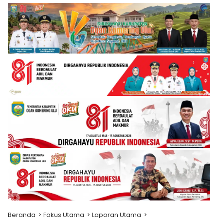
Beranda
Fokus Utama
Laporan Utama