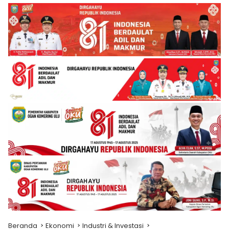
Beranda
Ekonomi
Industri & Investasi