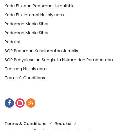
Kode Etik dan Pedoman Jurnalistik
Kode Etik Internal Nusaly.com
Pedoman Media Siber
Pedoman Media Siber
Redaksi
SOP Pedoman Keselamatan Jurnalis
SOP Penyelesaian Sengketa Hukum dan Pemberitaan
Tentang Nusaly.com
Terms & Conditions
Terms & Conditions
Redaksi