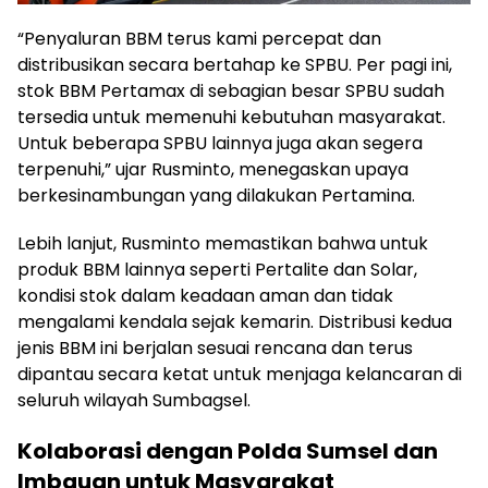
“Penyaluran BBM terus kami percepat dan
distribusikan secara bertahap ke SPBU. Per pagi ini,
stok BBM Pertamax di sebagian besar SPBU sudah
tersedia untuk memenuhi kebutuhan masyarakat.
Untuk beberapa SPBU lainnya juga akan segera
terpenuhi,” ujar Rusminto, menegaskan upaya
berkesinambungan yang dilakukan Pertamina.
Lebih lanjut, Rusminto memastikan bahwa untuk
produk BBM lainnya seperti Pertalite dan Solar,
kondisi stok dalam keadaan aman dan tidak
mengalami kendala sejak kemarin. Distribusi kedua
jenis BBM ini berjalan sesuai rencana dan terus
dipantau secara ketat untuk menjaga kelancaran di
seluruh wilayah Sumbagsel.
Kolaborasi dengan Polda Sumsel dan
Imbauan untuk Masyarakat