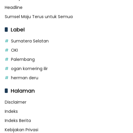
Headline
Sumsel Maju Terus untuk Semua
Label
Sumatera Selatan
OKI
Palembang
ogan komering ilir
herman deru
Halaman
Disclaimer
Indeks
Indeks Berita
Kebijakan Privasi