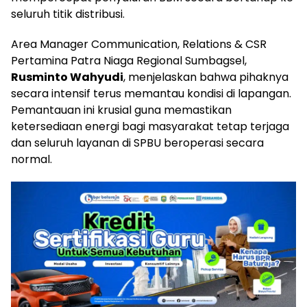
seluruh titik distribusi.
Area Manager Communication, Relations & CSR
Pertamina Patra Niaga Regional Sumbagsel,
Rusminto Wahyudi
, menjelaskan bahwa pihaknya
secara intensif terus memantau kondisi di lapangan.
Pemantauan ini krusial guna memastikan
ketersediaan energi bagi masyarakat tetap terjaga
dan seluruh layanan di SPBU beroperasi secara
normal.