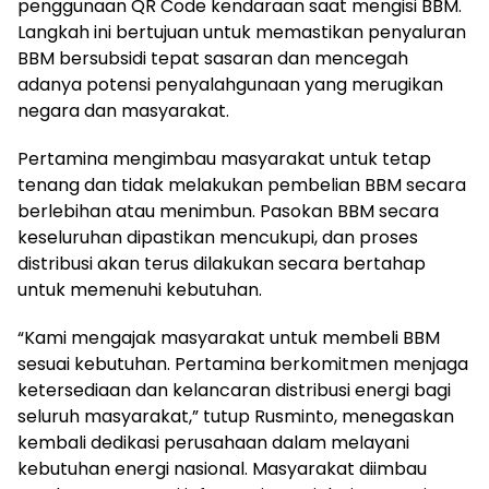
penggunaan QR Code kendaraan saat mengisi BBM.
Langkah ini bertujuan untuk memastikan penyaluran
BBM bersubsidi tepat sasaran dan mencegah
adanya potensi penyalahgunaan yang merugikan
negara dan masyarakat.
Pertamina mengimbau masyarakat untuk tetap
tenang dan tidak melakukan pembelian BBM secara
berlebihan atau menimbun. Pasokan BBM secara
keseluruhan dipastikan mencukupi, dan proses
distribusi akan terus dilakukan secara bertahap
untuk memenuhi kebutuhan.
“Kami mengajak masyarakat untuk membeli BBM
sesuai kebutuhan. Pertamina berkomitmen menjaga
ketersediaan dan kelancaran distribusi energi bagi
seluruh masyarakat,” tutup Rusminto, menegaskan
kembali dedikasi perusahaan dalam melayani
kebutuhan energi nasional. Masyarakat diimbau