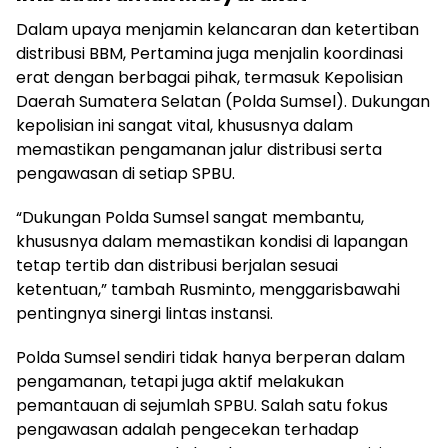
Dalam upaya menjamin kelancaran dan ketertiban
distribusi BBM, Pertamina juga menjalin koordinasi
erat dengan berbagai pihak, termasuk Kepolisian
Daerah Sumatera Selatan (Polda Sumsel). Dukungan
kepolisian ini sangat vital, khususnya dalam
memastikan pengamanan jalur distribusi serta
pengawasan di setiap SPBU.
“Dukungan Polda Sumsel sangat membantu,
khususnya dalam memastikan kondisi di lapangan
tetap tertib dan distribusi berjalan sesuai
ketentuan,” tambah Rusminto, menggarisbawahi
pentingnya sinergi lintas instansi.
Polda Sumsel sendiri tidak hanya berperan dalam
pengamanan, tetapi juga aktif melakukan
pemantauan di sejumlah SPBU. Salah satu fokus
pengawasan adalah pengecekan terhadap