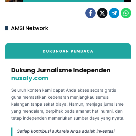
Melapor Usai Diancam Pisau
AMSI Network
DUKUNGAN PEMBACA
Dukung Jurnalisme Independen
nusaly.com
Seluruh konten kami dapat Anda akses secara gratis
guna memastikan kebenaran menjangkau semua
kalangan tanpa sekat biaya. Namun, menjaga jurnalisme
yang mendalam, berpihak pada amanat hati nurani, dan
tetap independen memerlukan sumber daya yang nyata.
Setiap kontribusi sukarela Anda adalah investasi