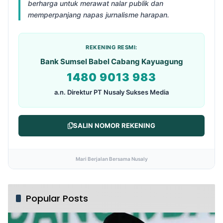
berharga untuk merawat nalar publik dan
memperpanjang napas jurnalisme harapan.
REKENING RESMI:
Bank Sumsel Babel Cabang Kayuagung
1480 9013 983
a.n. Direktur PT Nusaly Sukses Media
SALIN NOMOR REKENING
Mari Berjalan Bersama Nusaly
Popular Posts