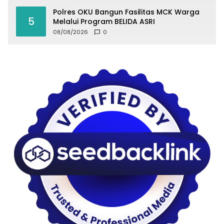
Polres OKU Bangun Fasilitas MCK Warga
5
Melalui Program BELIDA ASRI
08/08/2026
0