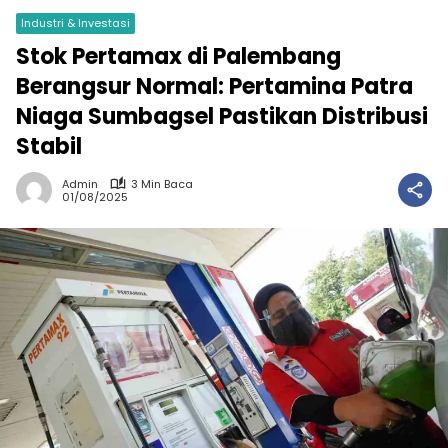
Industri & Investasi
Stok Pertamax di Palembang
Berangsur Normal: Pertamina Patra
Niaga Sumbagsel Pastikan Distribusi
Stabil
Admin
3 Min Baca
01/08/2025