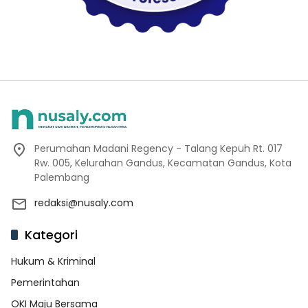
Perumahan Madani Regency - Talang Kepuh Rt. 017
Rw. 005, Kelurahan Gandus, Kecamatan Gandus, Kota
Palembang
redaksi@nusaly.com
Kategori
Hukum & Kriminal
Pemerintahan
OKI Maju Bersama