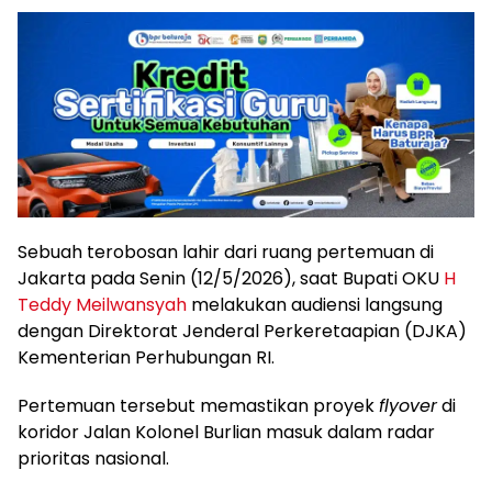
Sebuah terobosan lahir dari ruang pertemuan di
Jakarta pada Senin (12/5/2026), saat Bupati OKU
H
Teddy Meilwansyah
melakukan audiensi langsung
dengan Direktorat Jenderal Perkeretaapian (DJKA)
Kementerian Perhubungan RI.
Pertemuan tersebut memastikan proyek
flyover
di
koridor Jalan Kolonel Burlian masuk dalam radar
prioritas nasional.