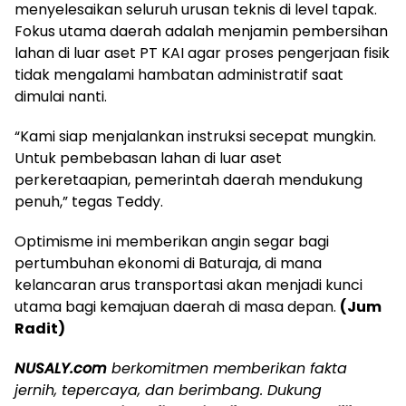
menyelesaikan seluruh urusan teknis di level tapak.
Fokus utama daerah adalah menjamin pembersihan
lahan di luar aset PT KAI agar proses pengerjaan fisik
tidak mengalami hambatan administratif saat
dimulai nanti.
“Kami siap menjalankan instruksi secepat mungkin.
Untuk pembebasan lahan di luar aset
perkeretaapian, pemerintah daerah mendukung
penuh,” tegas Teddy.
Optimisme ini memberikan angin segar bagi
pertumbuhan ekonomi di Baturaja, di mana
kelancaran arus transportasi akan menjadi kunci
utama bagi kemajuan daerah di masa depan.
(Jum
Radit)
NUSALY.com
berkomitmen memberikan fakta
jernih, tepercaya, dan berimbang. Dukung