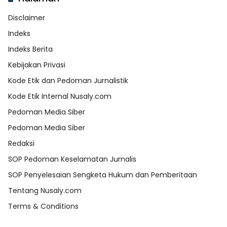
Disclaimer
Indeks
Indeks Berita
Kebijakan Privasi
Kode Etik dan Pedoman Jurnalistik
Kode Etik Internal Nusaly.com
Pedoman Media Siber
Pedoman Media Siber
Redaksi
SOP Pedoman Keselamatan Jurnalis
SOP Penyelesaian Sengketa Hukum dan Pemberitaan
Tentang Nusaly.com
Terms & Conditions