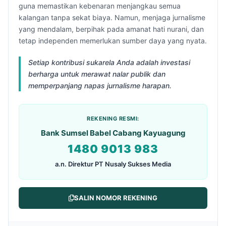
guna memastikan kebenaran menjangkau semua
kalangan tanpa sekat biaya. Namun, menjaga jurnalisme
yang mendalam, berpihak pada amanat hati nurani, dan
tetap independen memerlukan sumber daya yang nyata.
Setiap kontribusi sukarela Anda adalah investasi
berharga untuk merawat nalar publik dan
memperpanjang napas jurnalisme harapan.
REKENING RESMI:
Bank Sumsel Babel Cabang Kayuagung
1480 9013 983
a.n. Direktur PT Nusaly Sukses Media
SALIN NOMOR REKENING