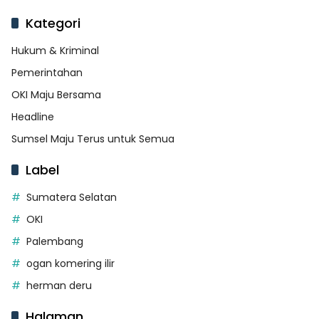
Kategori
Hukum & Kriminal
Pemerintahan
OKI Maju Bersama
Headline
Sumsel Maju Terus untuk Semua
Label
Sumatera Selatan
OKI
Palembang
ogan komering ilir
herman deru
Halaman