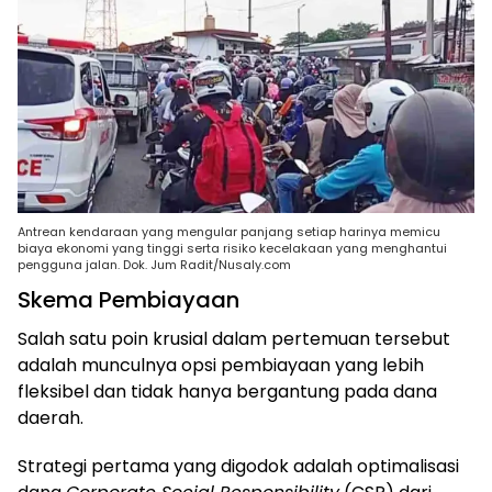
Antrean kendaraan yang mengular panjang setiap harinya memicu
biaya ekonomi yang tinggi serta risiko kecelakaan yang menghantui
pengguna jalan. Dok. Jum Radit/Nusaly.com
Skema Pembiayaan
Salah satu poin krusial dalam pertemuan tersebut
adalah munculnya opsi pembiayaan yang lebih
fleksibel dan tidak hanya bergantung pada dana
daerah.
Strategi pertama yang digodok adalah optimalisasi