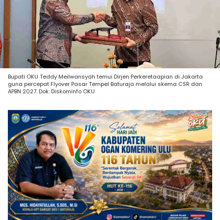
Bupati OKU Teddy Meilwansyah temui Dirjen Perkeretaapian di Jakarta
guna percepat Flyover Pasar Tempel Baturaja melalui skema CSR dan
APBN 2027. Dok. Diskominfo OKU