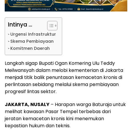
Intinya ...
Urgensi Infrastruktur
Skema Pembiayaan
Komitmen Daerah
Langkah sigap Bupati Ogan Komering Ulu Teddy
Meilwansyah dalam melobi kementerian di Jakarta
menjadi titik balik penuntasan kemacetan kronis di
perlintasan sebidang melalui skema pembiayaan
progresif lintas sektor.
JAKARTA, NUSALY
– Harapan warga Baturaja untuk
melihat kawasan Pasar Tempel terbebas dari
jeratan kemacetan kronis kini menemukan
kepastian hukum dan teknis.