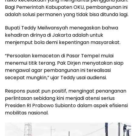
Bagi Pemerintah Kabupaten OKU, pembangunan ini
adalah solusi permanen yang tidak bisa ditunda lagi.
Bupati Teddy Meilwansyah menegaskan bahwa
kehadiran dirinya di Jakarta adalah untuk
menjemput bola demi kepentingan masyarakat.
“Persoalan kemacetan di Pasar Tempel mulai
menemui titik terang. Pak Dirjen menyatakan siap
mengawal agar pembangunan ini terealisasi
secepat mungkin,” ujar Teddy usai audiensi.
Respons pusat pun positif, mengingat penanganan
perlintasan sebidang kini menjadi atensi serius
Presiden RI Prabowo Subianto dalam aspek efisiensi
mobilitas nasional.