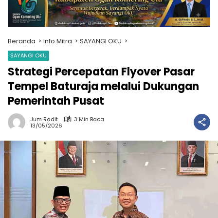
Beranda
Info Mitra
SAYANGI OKU
SAYANGI OKU
Strategi Percepatan Flyover Pasar
Tempel Baturaja melalui Dukungan
Pemerintah Pusat
Jum Radit
3 Min Baca
13/05/2026