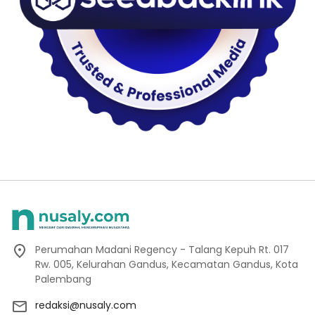
Perumahan Madani Regency - Talang Kepuh Rt. 017
Rw. 005, Kelurahan Gandus, Kecamatan Gandus, Kota
Palembang
redaksi@nusaly.com