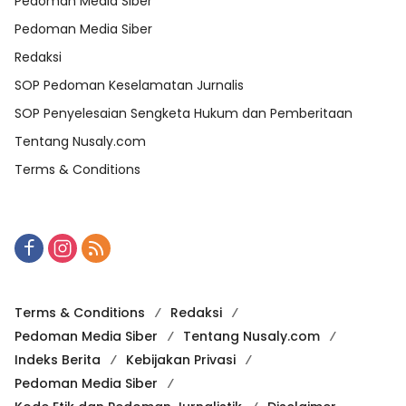
Pedoman Media Siber
Pedoman Media Siber
Redaksi
SOP Pedoman Keselamatan Jurnalis
SOP Penyelesaian Sengketa Hukum dan Pemberitaan
Tentang Nusaly.com
Terms & Conditions
Terms & Conditions
Redaksi
Pedoman Media Siber
Tentang Nusaly.com
Indeks Berita
Kebijakan Privasi
Pedoman Media Siber