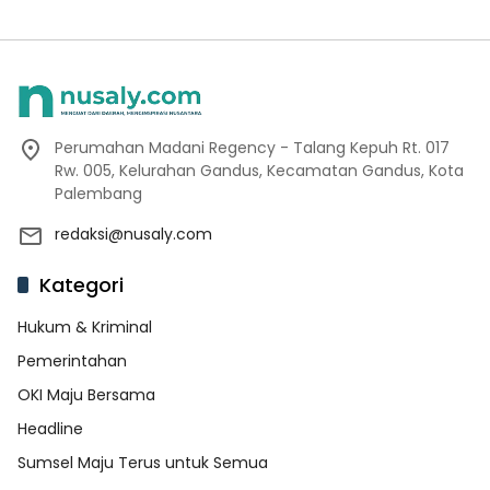
Perumahan Madani Regency - Talang Kepuh Rt. 017
Rw. 005, Kelurahan Gandus, Kecamatan Gandus, Kota
Palembang
redaksi@nusaly.com
Kategori
Hukum & Kriminal
Pemerintahan
OKI Maju Bersama
Headline
Sumsel Maju Terus untuk Semua