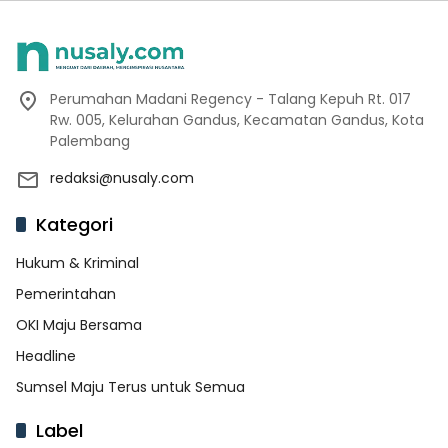
Perumahan Madani Regency - Talang Kepuh Rt. 017
Rw. 005, Kelurahan Gandus, Kecamatan Gandus, Kota
Palembang
redaksi@nusaly.com
Kategori
Hukum & Kriminal
Pemerintahan
OKI Maju Bersama
Headline
Sumsel Maju Terus untuk Semua
Label