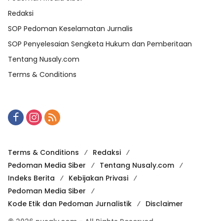
Redaksi
SOP Pedoman Keselamatan Jurnalis
SOP Penyelesaian Sengketa Hukum dan Pemberitaan
Tentang Nusaly.com
Terms & Conditions
Terms & Conditions
Redaksi
Pedoman Media Siber
Tentang Nusaly.com
Indeks Berita
Kebijakan Privasi
Pedoman Media Siber
Kode Etik dan Pedoman Jurnalistik
Disclaimer