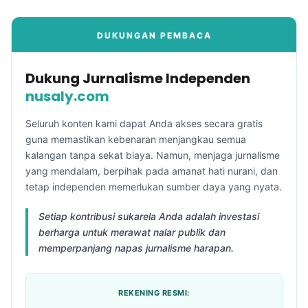
DUKUNGAN PEMBACA
Dukung Jurnalisme Independen
nusaly.com
Seluruh konten kami dapat Anda akses secara gratis
guna memastikan kebenaran menjangkau semua
kalangan tanpa sekat biaya. Namun, menjaga jurnalisme
yang mendalam, berpihak pada amanat hati nurani, dan
tetap independen memerlukan sumber daya yang nyata.
Setiap kontribusi sukarela Anda adalah investasi
berharga untuk merawat nalar publik dan
memperpanjang napas jurnalisme harapan.
REKENING RESMI: