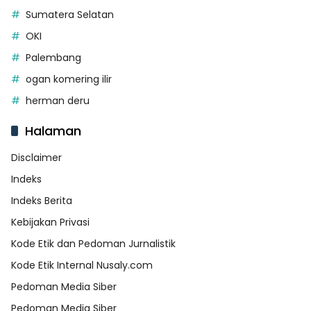
Sumatera Selatan
OKI
Palembang
ogan komering ilir
herman deru
Halaman
Disclaimer
Indeks
Indeks Berita
Kebijakan Privasi
Kode Etik dan Pedoman Jurnalistik
Kode Etik Internal Nusaly.com
Pedoman Media Siber
Pedoman Media Siber