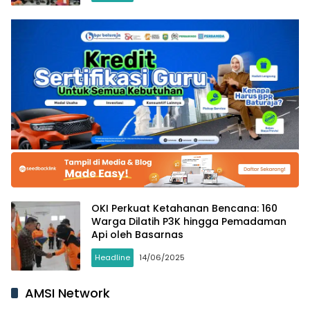
OKI Perkuat Ketahanan Bencana: 160
Warga Dilatih P3K hingga Pemadaman
Api oleh Basarnas
Headline
14/06/2025
AMSI Network