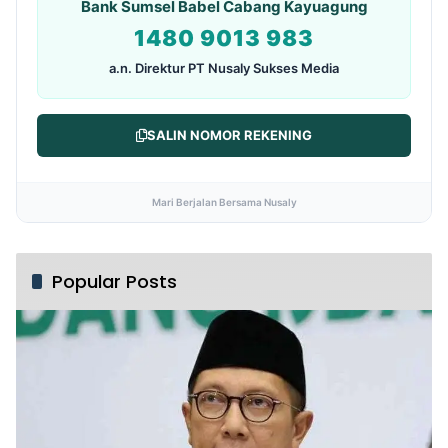
Bank Sumsel Babel Cabang Kayuagung
1480 9013 983
a.n. Direktur PT Nusaly Sukses Media
SALIN NOMOR REKENING
Mari Berjalan Bersama Nusaly
Popular Posts