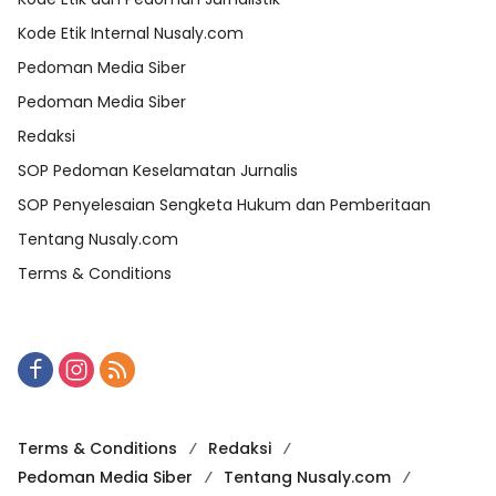
Kode Etik Internal Nusaly.com
Pedoman Media Siber
Pedoman Media Siber
Redaksi
SOP Pedoman Keselamatan Jurnalis
SOP Penyelesaian Sengketa Hukum dan Pemberitaan
Tentang Nusaly.com
Terms & Conditions
Terms & Conditions
Redaksi
Pedoman Media Siber
Tentang Nusaly.com