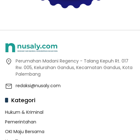
Perumahan Madani Regency - Talang Kepuh Rt. 017
Rw. 005, Kelurahan Gandus, Kecamatan Gandus, Kota
Palembang
redaksi@nusaly.com
Kategori
Hukum & Kriminal
Pemerintahan
OKI Maju Bersama