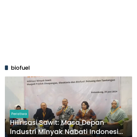
biofuel
Peristiwa
Hilirisasi Sawit: Masa Depan
Industri Minyak Nabati Indonesia,