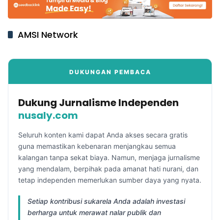
AMSI Network
DUKUNGAN PEMBACA
Dukung Jurnalisme Independen
nusaly.com
Seluruh konten kami dapat Anda akses secara gratis
guna memastikan kebenaran menjangkau semua
kalangan tanpa sekat biaya. Namun, menjaga jurnalisme
yang mendalam, berpihak pada amanat hati nurani, dan
tetap independen memerlukan sumber daya yang nyata.
Setiap kontribusi sukarela Anda adalah investasi
berharga untuk merawat nalar publik dan