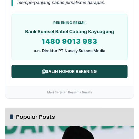
memperpanjang napas jurnalisme harapan.
REKENING RESMI:
Bank Sumsel Babel Cabang Kayuagung
1480 9013 983
a.n. Direktur PT Nusaly Sukses Media
SALIN NOMOR REKENING
Mari Berjalan Bersama Nusaly
Popular Posts