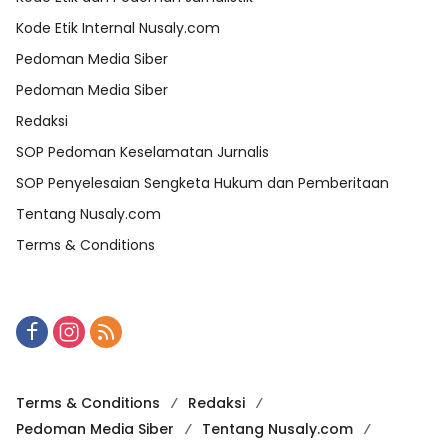
Kode Etik Internal Nusaly.com
Pedoman Media Siber
Pedoman Media Siber
Redaksi
SOP Pedoman Keselamatan Jurnalis
SOP Penyelesaian Sengketa Hukum dan Pemberitaan
Tentang Nusaly.com
Terms & Conditions
Terms & Conditions
Redaksi
Pedoman Media Siber
Tentang Nusaly.com