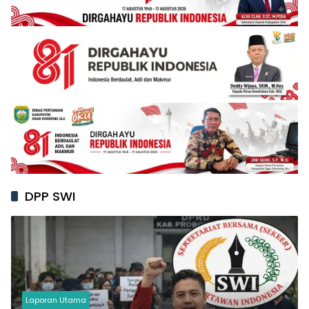
DPP SWI
Laporan Utama