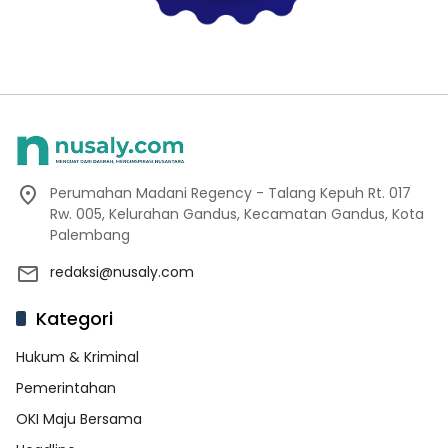
Perumahan Madani Regency - Talang Kepuh Rt. 017
Rw. 005, Kelurahan Gandus, Kecamatan Gandus, Kota
Palembang
redaksi@nusaly.com
Kategori
Hukum & Kriminal
Pemerintahan
OKI Maju Bersama