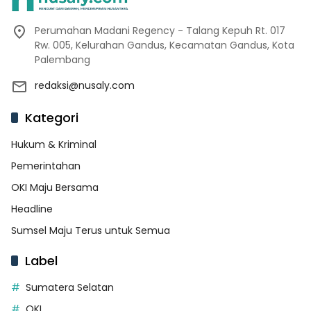
Perumahan Madani Regency - Talang Kepuh Rt. 017
Rw. 005, Kelurahan Gandus, Kecamatan Gandus, Kota
Palembang
redaksi@nusaly.com
Kategori
Hukum & Kriminal
Pemerintahan
OKI Maju Bersama
Headline
Sumsel Maju Terus untuk Semua
Label
Sumatera Selatan
OKI