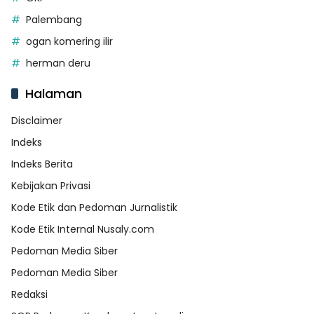
Palembang
ogan komering ilir
herman deru
Halaman
Disclaimer
Indeks
Indeks Berita
Kebijakan Privasi
Kode Etik dan Pedoman Jurnalistik
Kode Etik Internal Nusaly.com
Pedoman Media Siber
Pedoman Media Siber
Redaksi