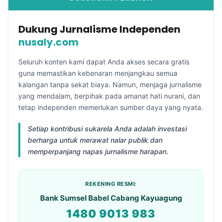
Dukung Jurnalisme Independen
nusaly.com
Seluruh konten kami dapat Anda akses secara gratis
guna memastikan kebenaran menjangkau semua
kalangan tanpa sekat biaya. Namun, menjaga jurnalisme
yang mendalam, berpihak pada amanat hati nurani, dan
tetap independen memerlukan sumber daya yang nyata.
Setiap kontribusi sukarela Anda adalah investasi
berharga untuk merawat nalar publik dan
memperpanjang napas jurnalisme harapan.
REKENING RESMI:
Bank Sumsel Babel Cabang Kayuagung
1480 9013 983