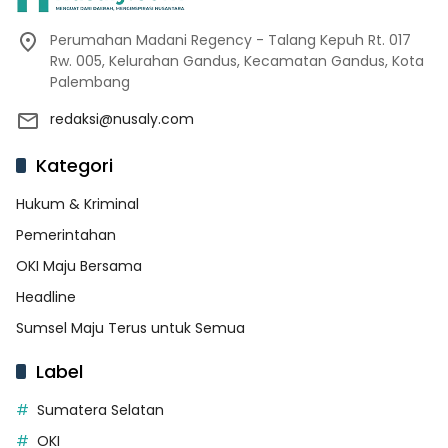
Perumahan Madani Regency - Talang Kepuh Rt. 017
Rw. 005, Kelurahan Gandus, Kecamatan Gandus, Kota
Palembang
redaksi@nusaly.com
Kategori
Hukum & Kriminal
Pemerintahan
OKI Maju Bersama
Headline
Sumsel Maju Terus untuk Semua
Label
Sumatera Selatan
OKI