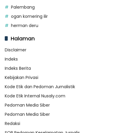
Palembang
ogan komering ilir
herman deru
Halaman
Disclaimer
Indeks
Indeks Berita
Kebijakan Privasi
Kode Etik dan Pedoman Jurnalistik
Kode Etik Internal Nusaly.com
Pedoman Media Siber
Pedoman Media Siber
Redaksi
SOP Pedoman Keselamatan Jurnalis