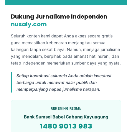
Dukung Jurnalisme Independen
nusaly.com
Seluruh konten kami dapat Anda akses secara gratis
guna memastikan kebenaran menjangkau semua
kalangan tanpa sekat biaya. Namun, menjaga jurnalisme
yang mendalam, berpihak pada amanat hati nurani, dan
tetap independen memerlukan sumber daya yang nyata.
Setiap kontribusi sukarela Anda adalah investasi
berharga untuk merawat nalar publik dan
memperpanjang napas jurnalisme harapan.
REKENING RESMI:
Bank Sumsel Babel Cabang Kayuagung
1480 9013 983