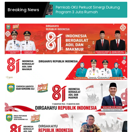
kum Desak
Pemkab OKU Perkuat Sinergi Dukung
Breaking News
Program 3 Juta Rumah