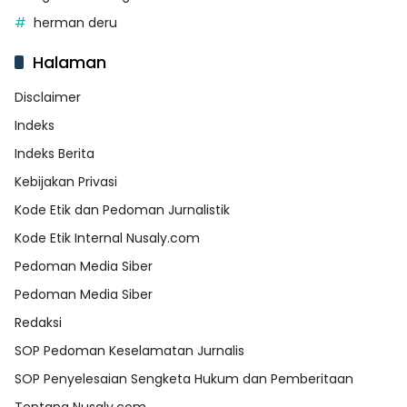
herman deru
Halaman
Disclaimer
Indeks
Indeks Berita
Kebijakan Privasi
Kode Etik dan Pedoman Jurnalistik
Kode Etik Internal Nusaly.com
Pedoman Media Siber
Pedoman Media Siber
Redaksi
SOP Pedoman Keselamatan Jurnalis
SOP Penyelesaian Sengketa Hukum dan Pemberitaan