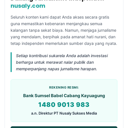
nusaly.com
Seluruh konten kami dapat Anda akses secara gratis
guna memastikan kebenaran menjangkau semua
kalangan tanpa sekat biaya. Namun, menjaga jurnalisme
yang mendalam, berpihak pada amanat hati nurani, dan
tetap independen memerlukan sumber daya yang nyata.
Setiap kontribusi sukarela Anda adalah investasi
berharga untuk merawat nalar publik dan
memperpanjang napas jurnalisme harapan.
REKENING RESMI:
Bank Sumsel Babel Cabang Kayuagung
1480 9013 983
a.n. Direktur PT Nusaly Sukses Media