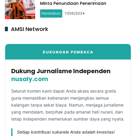
Minta Penundaan Penerimaan
Pendidikan
17/06/2024
AMSI Network
DUKUNGAN PEMBACA
Dukung Jurnalisme Independen
nusaly.com
Seluruh konten kami dapat Anda akses secara gratis
guna memastikan kebenaran menjangkau semua
kalangan tanpa sekat biaya. Namun, menjaga jurnalisme
yang mendalam, berpihak pada amanat hati nurani, dan
tetap independen memerlukan sumber daya yang nyata.
Setiap kontribusi sukarela Anda adalah investasi