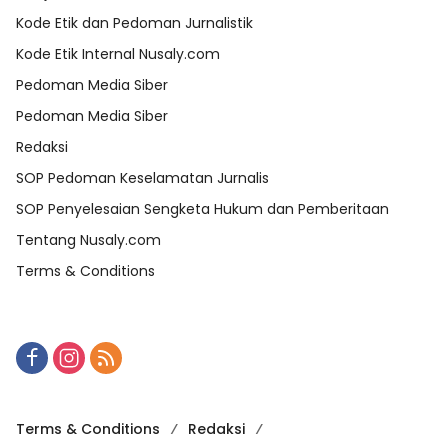
Kode Etik dan Pedoman Jurnalistik
Kode Etik Internal Nusaly.com
Pedoman Media Siber
Pedoman Media Siber
Redaksi
SOP Pedoman Keselamatan Jurnalis
SOP Penyelesaian Sengketa Hukum dan Pemberitaan
Tentang Nusaly.com
Terms & Conditions
Terms & Conditions
Redaksi