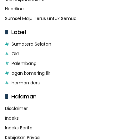
Headline
Sumsel Maju Terus untuk Semua
Label
Sumatera Selatan
OKI
Palembang
ogan komering ilir
herman deru
Halaman
Disclaimer
Indeks
Indeks Berita
Kebijakan Privasi