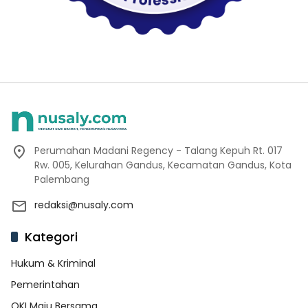
Perumahan Madani Regency - Talang Kepuh Rt. 017
Rw. 005, Kelurahan Gandus, Kecamatan Gandus, Kota
Palembang
redaksi@nusaly.com
Kategori
Hukum & Kriminal
Pemerintahan
OKI Maju Bersama