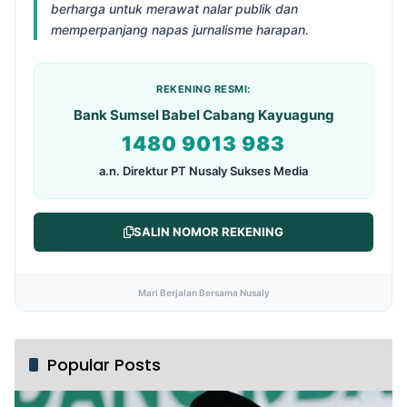
berharga untuk merawat nalar publik dan
memperpanjang napas jurnalisme harapan.
REKENING RESMI:
Bank Sumsel Babel Cabang Kayuagung
1480 9013 983
a.n. Direktur PT Nusaly Sukses Media
SALIN NOMOR REKENING
Mari Berjalan Bersama Nusaly
Popular Posts