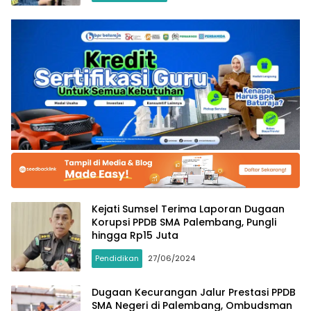
Kejati Sumsel Terima Laporan Dugaan
Korupsi PPDB SMA Palembang, Pungli
hingga Rp15 Juta
Pendidikan
27/06/2024
Dugaan Kecurangan Jalur Prestasi PPDB
SMA Negeri di Palembang, Ombudsman