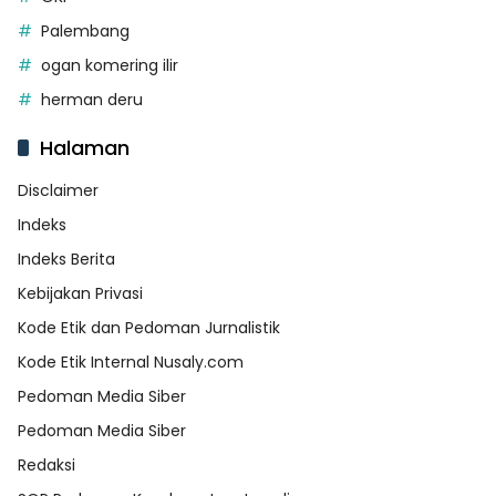
Palembang
ogan komering ilir
herman deru
Halaman
Disclaimer
Indeks
Indeks Berita
Kebijakan Privasi
Kode Etik dan Pedoman Jurnalistik
Kode Etik Internal Nusaly.com
Pedoman Media Siber
Pedoman Media Siber
Redaksi