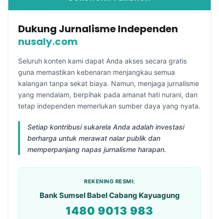
Dukung Jurnalisme Independen
nusaly.com
Seluruh konten kami dapat Anda akses secara gratis
guna memastikan kebenaran menjangkau semua
kalangan tanpa sekat biaya. Namun, menjaga jurnalisme
yang mendalam, berpihak pada amanat hati nurani, dan
tetap independen memerlukan sumber daya yang nyata.
Setiap kontribusi sukarela Anda adalah investasi
berharga untuk merawat nalar publik dan
memperpanjang napas jurnalisme harapan.
REKENING RESMI:
Bank Sumsel Babel Cabang Kayuagung
1480 9013 983