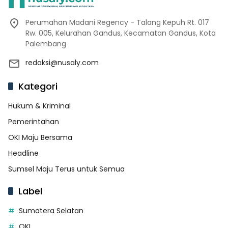
Perumahan Madani Regency - Talang Kepuh Rt. 017
Rw. 005, Kelurahan Gandus, Kecamatan Gandus, Kota
Palembang
redaksi@nusaly.com
Kategori
Hukum & Kriminal
Pemerintahan
OKI Maju Bersama
Headline
Sumsel Maju Terus untuk Semua
Label
Sumatera Selatan
OKI