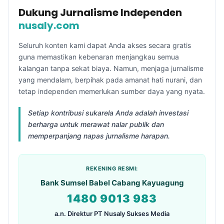
Dukung Jurnalisme Independen
nusaly.com
Seluruh konten kami dapat Anda akses secara gratis
guna memastikan kebenaran menjangkau semua
kalangan tanpa sekat biaya. Namun, menjaga jurnalisme
yang mendalam, berpihak pada amanat hati nurani, dan
tetap independen memerlukan sumber daya yang nyata.
Setiap kontribusi sukarela Anda adalah investasi
berharga untuk merawat nalar publik dan
memperpanjang napas jurnalisme harapan.
REKENING RESMI:
Bank Sumsel Babel Cabang Kayuagung
1480 9013 983
a.n. Direktur PT Nusaly Sukses Media