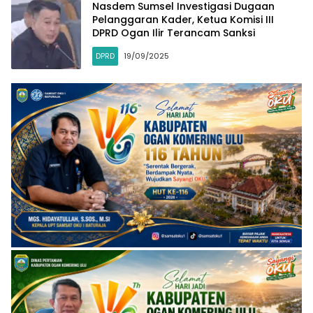
Nasdem Sumsel Investigasi Dugaan
Pelanggaran Kader, Ketua Komisi III
DPRD Ogan Ilir Terancam Sanksi
DPRD
19/09/2025