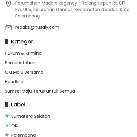
Perumahan Madani Regency - Talang Kepuh Rt. 017
Rw. 005, Kelurahan Gandus, Kecamatan Gandus, Kota
Palembang
redaksi@nusaly.com
Kategori
Hukum & Kriminal
Pemerintahan
OKI Maju Bersama
Headline
Sumsel Maju Terus untuk Semua
Label
Sumatera Selatan
OKI
Palembang