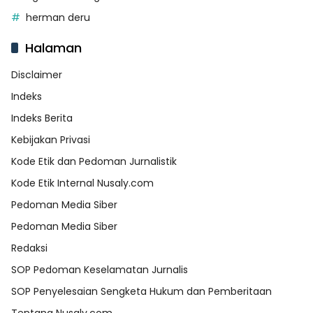
herman deru
Halaman
Disclaimer
Indeks
Indeks Berita
Kebijakan Privasi
Kode Etik dan Pedoman Jurnalistik
Kode Etik Internal Nusaly.com
Pedoman Media Siber
Pedoman Media Siber
Redaksi
SOP Pedoman Keselamatan Jurnalis
SOP Penyelesaian Sengketa Hukum dan Pemberitaan