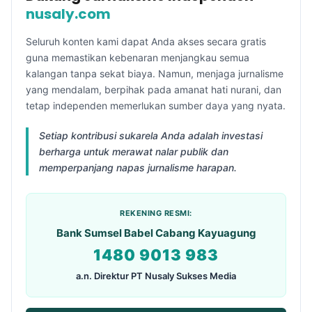
nusaly.com
Seluruh konten kami dapat Anda akses secara gratis
guna memastikan kebenaran menjangkau semua
kalangan tanpa sekat biaya. Namun, menjaga jurnalisme
yang mendalam, berpihak pada amanat hati nurani, dan
tetap independen memerlukan sumber daya yang nyata.
Setiap kontribusi sukarela Anda adalah investasi
berharga untuk merawat nalar publik dan
memperpanjang napas jurnalisme harapan.
REKENING RESMI:
Bank Sumsel Babel Cabang Kayuagung
1480 9013 983
a.n. Direktur PT Nusaly Sukses Media