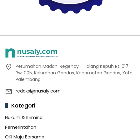
Perumahan Madani Regency - Talang Kepuh Rt. 017
Rw. 005, Kelurahan Gandus, Kecamatan Gandus, Kota
Palembang
redaksi@nusaly.com
Kategori
Hukum & Kriminal
Pemerintahan
OKI Maju Bersama