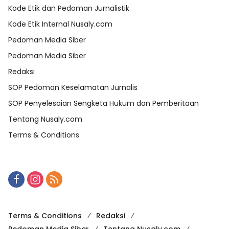
Kode Etik dan Pedoman Jurnalistik
Kode Etik Internal Nusaly.com
Pedoman Media Siber
Pedoman Media Siber
Redaksi
SOP Pedoman Keselamatan Jurnalis
SOP Penyelesaian Sengketa Hukum dan Pemberitaan
Tentang Nusaly.com
Terms & Conditions
Terms & Conditions
Redaksi