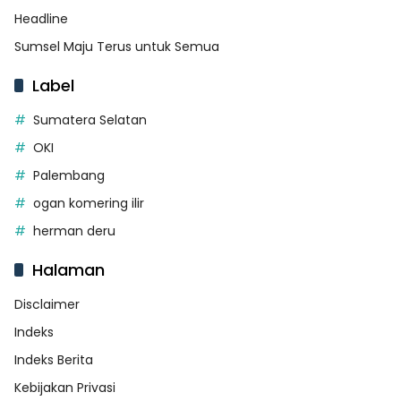
Headline
Sumsel Maju Terus untuk Semua
Label
Sumatera Selatan
OKI
Palembang
ogan komering ilir
herman deru
Halaman
Disclaimer
Indeks
Indeks Berita
Kebijakan Privasi