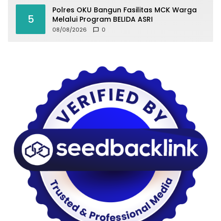
Polres OKU Bangun Fasilitas MCK Warga
5
Melalui Program BELIDA ASRI
08/08/2026
0