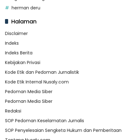
herman deru
Halaman
Disclaimer
Indeks
Indeks Berita
Kebijakan Privasi
Kode Etik dan Pedoman Jurnalistik
Kode Etik Internal Nusaly.com
Pedoman Media Siber
Pedoman Media Siber
Redaksi
SOP Pedoman Keselamatan Jurnalis
SOP Penyelesaian Sengketa Hukum dan Pemberitaan