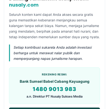
nusaly.com
Seluruh konten kami dapat Anda akses secara gratis
guna memastikan kebenaran menjangkau semua
kalangan tanpa sekat biaya. Namun, menjaga jurnalisme
yang mendalam, berpihak pada amanat hati nurani, dan
tetap independen memerlukan sumber daya yang nyata.
Setiap kontribusi sukarela Anda adalah investasi
berharga untuk merawat nalar publik dan
memperpanjang napas jurnalisme harapan.
REKENING RESMI:
Bank Sumsel Babel Cabang Kayuagung
1480 9013 983
a.n. Direktur PT Nusaly Sukses Media