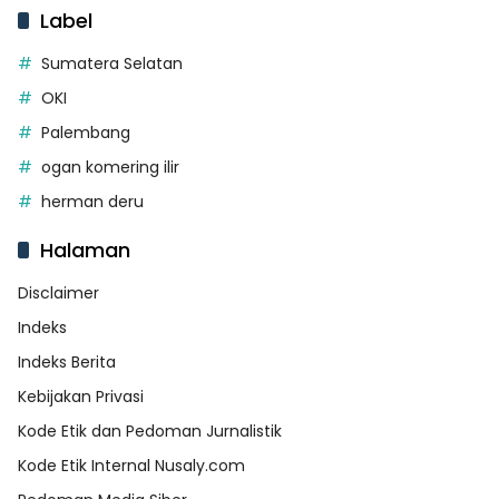
Label
Sumatera Selatan
OKI
Palembang
ogan komering ilir
herman deru
Halaman
Disclaimer
Indeks
Indeks Berita
Kebijakan Privasi
Kode Etik dan Pedoman Jurnalistik
Kode Etik Internal Nusaly.com