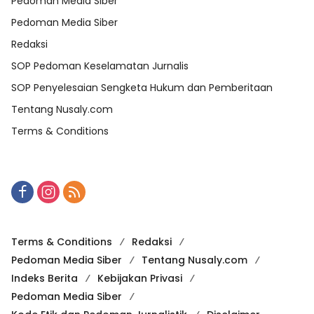
Pedoman Media Siber
Pedoman Media Siber
Redaksi
SOP Pedoman Keselamatan Jurnalis
SOP Penyelesaian Sengketa Hukum dan Pemberitaan
Tentang Nusaly.com
Terms & Conditions
Terms & Conditions
Redaksi
Pedoman Media Siber
Tentang Nusaly.com
Indeks Berita
Kebijakan Privasi
Pedoman Media Siber