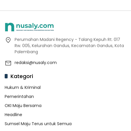
Perumahan Madani Regency - Talang Kepuh Rt. 017
Rw. 005, Kelurahan Gandus, Kecamatan Gandus, Kota
Palembang
redaksi@nusaly.com
Kategori
Hukum & Kriminal
Pemerintahan
OKI Maju Bersama
Headline
Sumsel Maju Terus untuk Semua