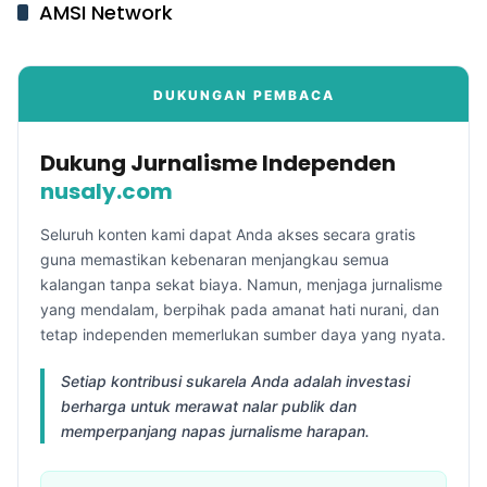
AMSI Network
DUKUNGAN PEMBACA
Dukung Jurnalisme Independen
nusaly.com
Seluruh konten kami dapat Anda akses secara gratis
guna memastikan kebenaran menjangkau semua
kalangan tanpa sekat biaya. Namun, menjaga jurnalisme
yang mendalam, berpihak pada amanat hati nurani, dan
tetap independen memerlukan sumber daya yang nyata.
Setiap kontribusi sukarela Anda adalah investasi
berharga untuk merawat nalar publik dan
memperpanjang napas jurnalisme harapan.