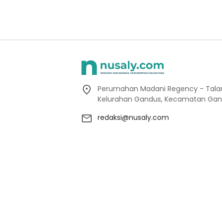
Perumahan Madani Regency - Talang
Kelurahan Gandus, Kecamatan Gan
redaksi@nusaly.com