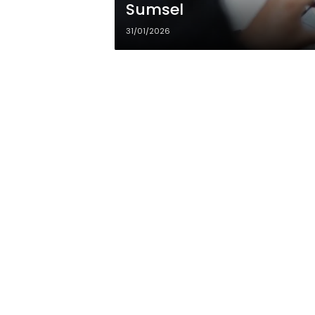
Sumsel
31/01/2026