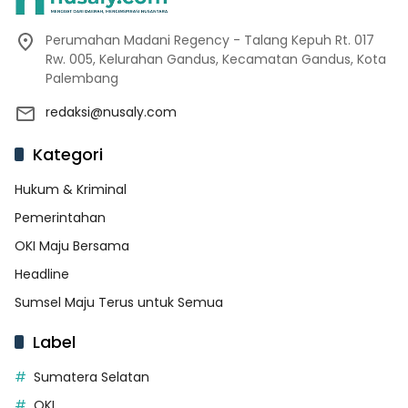
Perumahan Madani Regency - Talang Kepuh Rt. 017
Rw. 005, Kelurahan Gandus, Kecamatan Gandus, Kota
Palembang
redaksi@nusaly.com
Kategori
Hukum & Kriminal
Pemerintahan
OKI Maju Bersama
Headline
Sumsel Maju Terus untuk Semua
Label
Sumatera Selatan
OKI