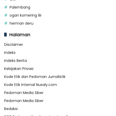
Palembang
ogan komering ilir
herman deru
Halaman
Disclaimer
Indeks
Indeks Berita
Kebijakan Privasi
Kode Etik dan Pedoman Jurnalistik
Kode Etik Internal Nusaly.com
Pedoman Media Siber
Pedoman Media Siber
Redaksi