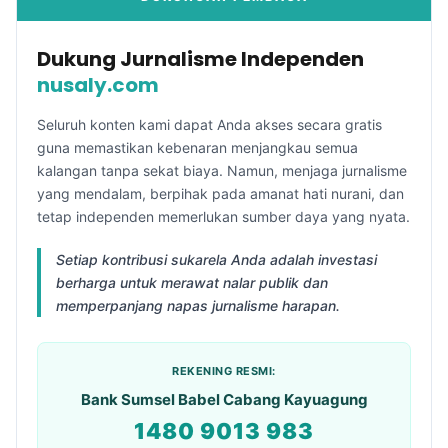
Dukung Jurnalisme Independen
nusaly.com
Seluruh konten kami dapat Anda akses secara gratis
guna memastikan kebenaran menjangkau semua
kalangan tanpa sekat biaya. Namun, menjaga jurnalisme
yang mendalam, berpihak pada amanat hati nurani, dan
tetap independen memerlukan sumber daya yang nyata.
Setiap kontribusi sukarela Anda adalah investasi
berharga untuk merawat nalar publik dan
memperpanjang napas jurnalisme harapan.
REKENING RESMI:
Bank Sumsel Babel Cabang Kayuagung
1480 9013 983