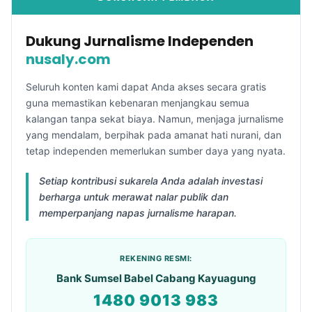
Dukung Jurnalisme Independen
nusaly.com
Seluruh konten kami dapat Anda akses secara gratis
guna memastikan kebenaran menjangkau semua
kalangan tanpa sekat biaya. Namun, menjaga jurnalisme
yang mendalam, berpihak pada amanat hati nurani, dan
tetap independen memerlukan sumber daya yang nyata.
Setiap kontribusi sukarela Anda adalah investasi
berharga untuk merawat nalar publik dan
memperpanjang napas jurnalisme harapan.
REKENING RESMI:
Bank Sumsel Babel Cabang Kayuagung
1480 9013 983