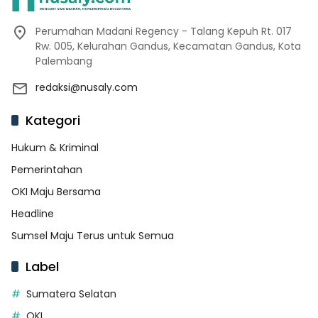
Perumahan Madani Regency - Talang Kepuh Rt. 017
Rw. 005, Kelurahan Gandus, Kecamatan Gandus, Kota
Palembang
redaksi@nusaly.com
Kategori
Hukum & Kriminal
Pemerintahan
OKI Maju Bersama
Headline
Sumsel Maju Terus untuk Semua
Label
Sumatera Selatan
OKI