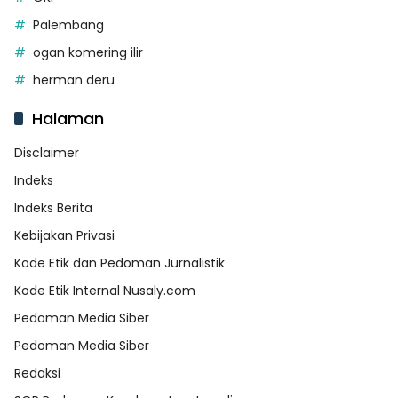
Palembang
ogan komering ilir
herman deru
Halaman
Disclaimer
Indeks
Indeks Berita
Kebijakan Privasi
Kode Etik dan Pedoman Jurnalistik
Kode Etik Internal Nusaly.com
Pedoman Media Siber
Pedoman Media Siber
Redaksi