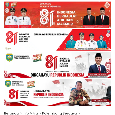
Beranda
Info Mitra
Palembang Berdaya