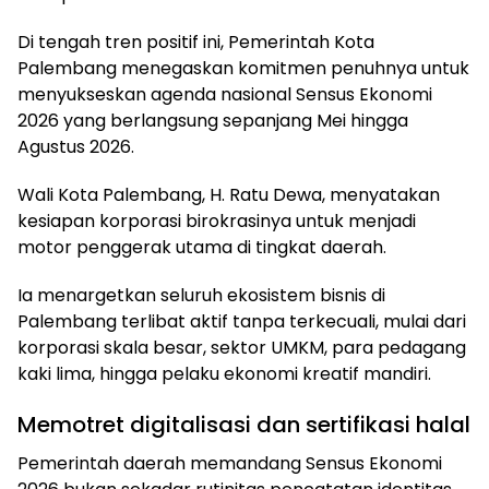
Di tengah tren positif ini, Pemerintah Kota
Palembang menegaskan komitmen penuhnya untuk
menyukseskan agenda nasional Sensus Ekonomi
2026 yang berlangsung sepanjang Mei hingga
Agustus 2026.
Wali Kota Palembang, H. Ratu Dewa, menyatakan
kesiapan korporasi birokrasinya untuk menjadi
motor penggerak utama di tingkat daerah.
Ia menargetkan seluruh ekosistem bisnis di
Palembang terlibat aktif tanpa terkecuali, mulai dari
korporasi skala besar, sektor UMKM, para pedagang
kaki lima, hingga pelaku ekonomi kreatif mandiri.
Memotret digitalisasi dan sertifikasi halal
Pemerintah daerah memandang Sensus Ekonomi