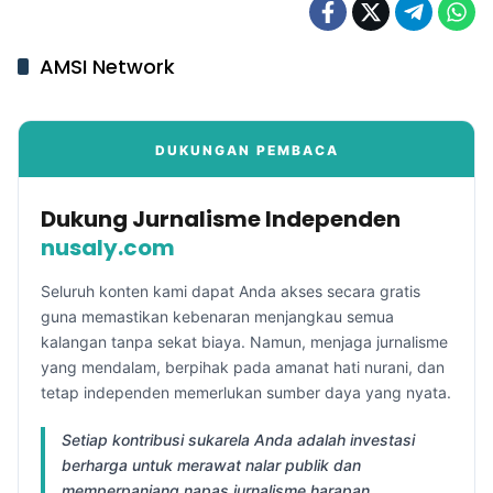
AMSI Network
DUKUNGAN PEMBACA
Dukung Jurnalisme Independen
nusaly.com
Seluruh konten kami dapat Anda akses secara gratis
guna memastikan kebenaran menjangkau semua
kalangan tanpa sekat biaya. Namun, menjaga jurnalisme
yang mendalam, berpihak pada amanat hati nurani, dan
tetap independen memerlukan sumber daya yang nyata.
Setiap kontribusi sukarela Anda adalah investasi
berharga untuk merawat nalar publik dan
memperpanjang napas jurnalisme harapan.