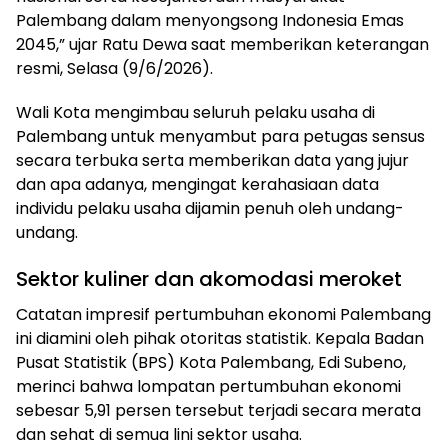
Palembang dalam menyongsong Indonesia Emas
2045,” ujar Ratu Dewa saat memberikan keterangan
resmi, Selasa (9/6/2026).
Wali Kota mengimbau seluruh pelaku usaha di
Palembang untuk menyambut para petugas sensus
secara terbuka serta memberikan data yang jujur
dan apa adanya, mengingat kerahasiaan data
individu pelaku usaha dijamin penuh oleh undang-
undang.
Sektor kuliner dan akomodasi meroket
Catatan impresif pertumbuhan ekonomi Palembang
ini diamini oleh pihak otoritas statistik. Kepala Badan
Pusat Statistik (BPS) Kota Palembang, Edi Subeno,
merinci bahwa lompatan pertumbuhan ekonomi
sebesar 5,91 persen tersebut terjadi secara merata
dan sehat di semua lini sektor usaha.