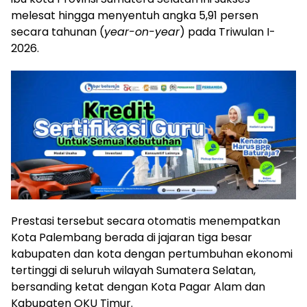
melesat hingga menyentuh angka 5,91 persen
secara tahunan (
year-on-year
) pada Triwulan I-
2026.
Prestasi tersebut secara otomatis menempatkan
Kota Palembang berada di jajaran tiga besar
kabupaten dan kota dengan pertumbuhan ekonomi
tertinggi di seluruh wilayah Sumatera Selatan,
bersanding ketat dengan Kota Pagar Alam dan
Kabupaten OKU Timur.