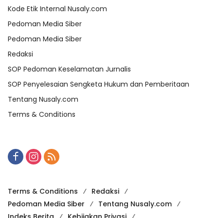
Kode Etik Internal Nusaly.com
Pedoman Media Siber
Pedoman Media Siber
Redaksi
SOP Pedoman Keselamatan Jurnalis
SOP Penyelesaian Sengketa Hukum dan Pemberitaan
Tentang Nusaly.com
Terms & Conditions
Terms & Conditions
Redaksi
Pedoman Media Siber
Tentang Nusaly.com
Indeks Berita
Kebijakan Privasi