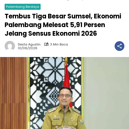
Palembang Berdaya
Tembus Tiga Besar Sumsel, Ekonomi
Palembang Melesat 5,91 Persen
Jelang Sensus Ekonomi 2026
Desta Agustin
3 Min Baca
10/06/2026