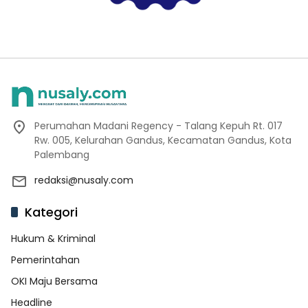
Perumahan Madani Regency - Talang Kepuh Rt. 017
Rw. 005, Kelurahan Gandus, Kecamatan Gandus, Kota
Palembang
redaksi@nusaly.com
Kategori
Hukum & Kriminal
Pemerintahan
OKI Maju Bersama
Headline