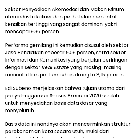
Sektor Penyediaan Akomodasi dan Makan Minum
atau industri kuliner dan perhotelan mencatat
kenaikan tertinggi yang sangat dominan, yakni
mencapai 9,36 persen.
Performa gemilang ini kemudian disusul oleh sektor
Jasa Pendidikan sebesar 9,09 persen, serta sektor
Informasi dan Komunikasi yang berjalan beriringan
dengan sektor
Real Estate
yang masing-masing
mencatatkan pertumbuhan di angka 8,15 persen.
Edi Subeno menjelaskan bahwa tujuan utama dari
penyelenggaraan Sensus Ekonomi 2026 adalah
untuk menyediakan basis data dasar yang
menyeluruh.
Basis data ini nantinya akan mencerminkan struktur
perekonomian kota secara utuh, mulai dari