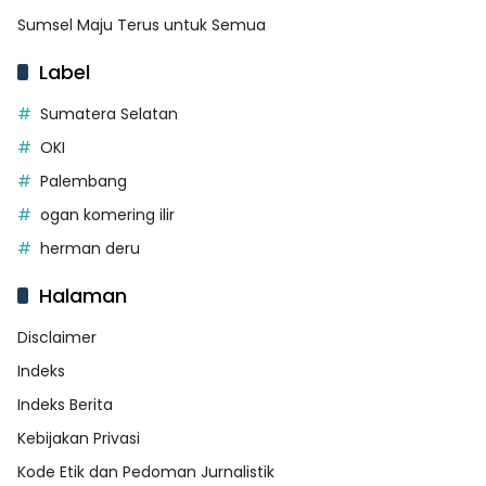
Sumsel Maju Terus untuk Semua
Label
Sumatera Selatan
OKI
Palembang
ogan komering ilir
herman deru
Halaman
Disclaimer
Indeks
Indeks Berita
Kebijakan Privasi
Kode Etik dan Pedoman Jurnalistik