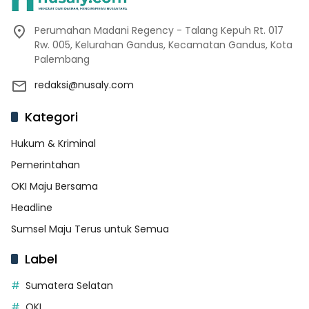
Perumahan Madani Regency - Talang Kepuh Rt. 017
Rw. 005, Kelurahan Gandus, Kecamatan Gandus, Kota
Palembang
redaksi@nusaly.com
Kategori
Hukum & Kriminal
Pemerintahan
OKI Maju Bersama
Headline
Sumsel Maju Terus untuk Semua
Label
Sumatera Selatan
OKI