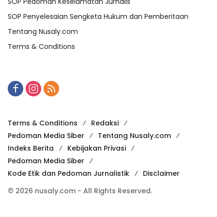
SOP Pedoman Keselamatan Jurnalis
SOP Penyelesaian Sengketa Hukum dan Pemberitaan
Tentang Nusaly.com
Terms & Conditions
Terms & Conditions
Redaksi
Pedoman Media Siber
Tentang Nusaly.com
Indeks Berita
Kebijakan Privasi
Pedoman Media Siber
Kode Etik dan Pedoman Jurnalistik
Disclaimer
© 2026 nusaly.com - All Rights Reserved.