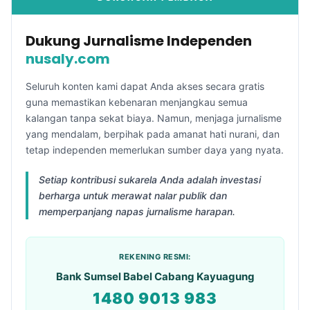
Dukung Jurnalisme Independen
nusaly.com
Seluruh konten kami dapat Anda akses secara gratis
guna memastikan kebenaran menjangkau semua
kalangan tanpa sekat biaya. Namun, menjaga jurnalisme
yang mendalam, berpihak pada amanat hati nurani, dan
tetap independen memerlukan sumber daya yang nyata.
Setiap kontribusi sukarela Anda adalah investasi
berharga untuk merawat nalar publik dan
memperpanjang napas jurnalisme harapan.
REKENING RESMI:
Bank Sumsel Babel Cabang Kayuagung
1480 9013 983