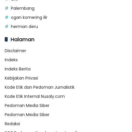
Palembang
ogan komering ilir
herman deru
Halaman
Disclaimer
Indeks
Indeks Berita
Kebijakan Privasi
Kode Etik dan Pedoman Jurnalistik
Kode Etik Internal Nusaly.com
Pedoman Media Siber
Pedoman Media Siber
Redaksi