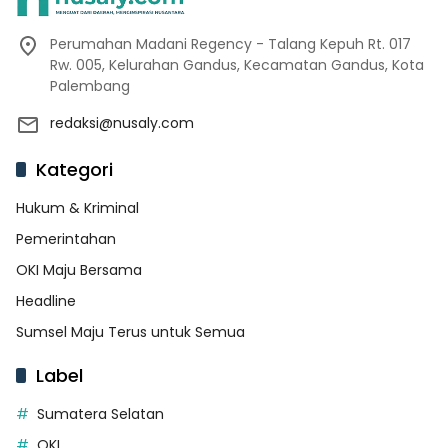
Perumahan Madani Regency - Talang Kepuh Rt. 017
Rw. 005, Kelurahan Gandus, Kecamatan Gandus, Kota
Palembang
redaksi@nusaly.com
Kategori
Hukum & Kriminal
Pemerintahan
OKI Maju Bersama
Headline
Sumsel Maju Terus untuk Semua
Label
Sumatera Selatan
OKI