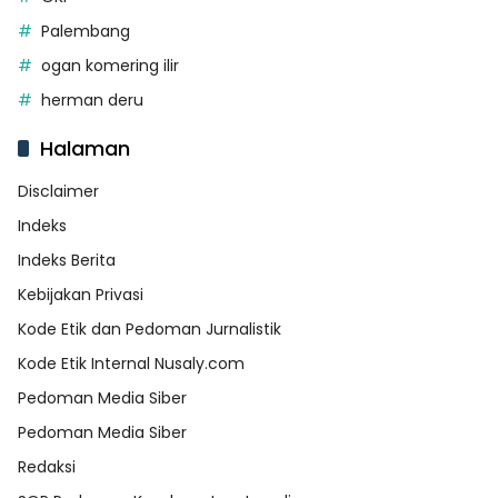
Palembang
ogan komering ilir
herman deru
Halaman
Disclaimer
Indeks
Indeks Berita
Kebijakan Privasi
Kode Etik dan Pedoman Jurnalistik
Kode Etik Internal Nusaly.com
Pedoman Media Siber
Pedoman Media Siber
Redaksi