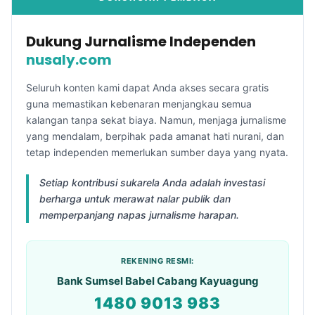
Dukung Jurnalisme Independen
nusaly.com
Seluruh konten kami dapat Anda akses secara gratis
guna memastikan kebenaran menjangkau semua
kalangan tanpa sekat biaya. Namun, menjaga jurnalisme
yang mendalam, berpihak pada amanat hati nurani, dan
tetap independen memerlukan sumber daya yang nyata.
Setiap kontribusi sukarela Anda adalah investasi
berharga untuk merawat nalar publik dan
memperpanjang napas jurnalisme harapan.
REKENING RESMI:
Bank Sumsel Babel Cabang Kayuagung
1480 9013 983