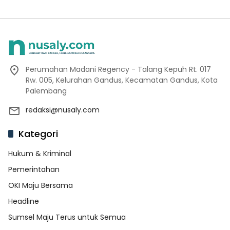
Perumahan Madani Regency - Talang Kepuh Rt. 017
Rw. 005, Kelurahan Gandus, Kecamatan Gandus, Kota
Palembang
redaksi@nusaly.com
Kategori
Hukum & Kriminal
Pemerintahan
OKI Maju Bersama
Headline
Sumsel Maju Terus untuk Semua