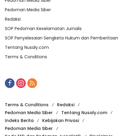
Pedoman Media Siber
Pedoman Media Siber
Redaksi
SOP Pedoman Keselamatan Jurnalis
SOP Penyelesaian Sengketa Hukum dan Pemberitaan
Tentang Nusaly.com
Terms & Conditions
Terms & Conditions
Redaksi
Pedoman Media Siber
Tentang Nusaly.com
Indeks Berita
Kebijakan Privasi
Pedoman Media Siber