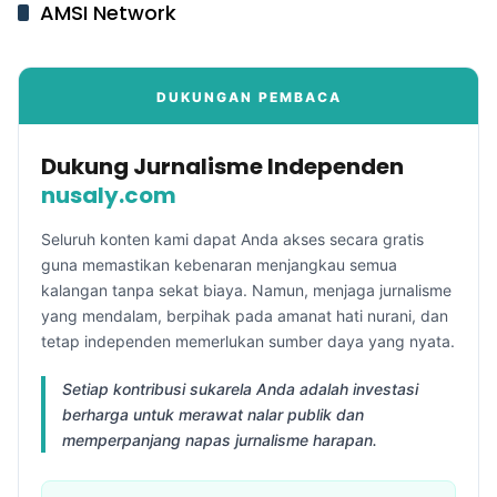
AMSI Network
DUKUNGAN PEMBACA
Dukung Jurnalisme Independen
nusaly.com
Seluruh konten kami dapat Anda akses secara gratis
guna memastikan kebenaran menjangkau semua
kalangan tanpa sekat biaya. Namun, menjaga jurnalisme
yang mendalam, berpihak pada amanat hati nurani, dan
tetap independen memerlukan sumber daya yang nyata.
Setiap kontribusi sukarela Anda adalah investasi
berharga untuk merawat nalar publik dan
memperpanjang napas jurnalisme harapan.