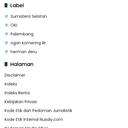
Label
Sumatera Selatan
OKI
Palembang
ogan komering ilir
herman deru
Halaman
Disclaimer
Indeks
Indeks Berita
Kebijakan Privasi
Kode Etik dan Pedoman Jurnalistik
Kode Etik Internal Nusaly.com