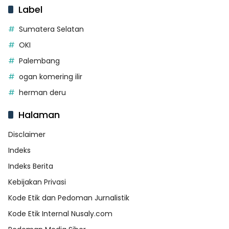
Label
Sumatera Selatan
OKI
Palembang
ogan komering ilir
herman deru
Halaman
Disclaimer
Indeks
Indeks Berita
Kebijakan Privasi
Kode Etik dan Pedoman Jurnalistik
Kode Etik Internal Nusaly.com