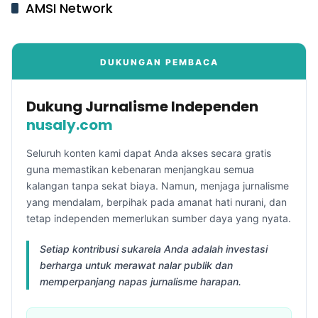
AMSI Network
DUKUNGAN PEMBACA
Dukung Jurnalisme Independen
nusaly.com
Seluruh konten kami dapat Anda akses secara gratis
guna memastikan kebenaran menjangkau semua
kalangan tanpa sekat biaya. Namun, menjaga jurnalisme
yang mendalam, berpihak pada amanat hati nurani, dan
tetap independen memerlukan sumber daya yang nyata.
Setiap kontribusi sukarela Anda adalah investasi
berharga untuk merawat nalar publik dan
memperpanjang napas jurnalisme harapan.