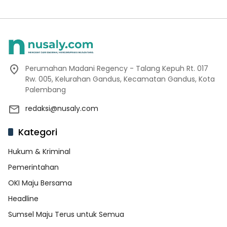
Perumahan Madani Regency - Talang Kepuh Rt. 017
Rw. 005, Kelurahan Gandus, Kecamatan Gandus, Kota
Palembang
redaksi@nusaly.com
Kategori
Hukum & Kriminal
Pemerintahan
OKI Maju Bersama
Headline
Sumsel Maju Terus untuk Semua