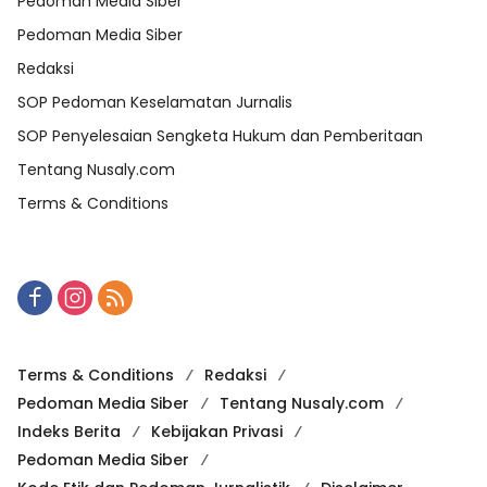
Pedoman Media Siber
Pedoman Media Siber
Redaksi
SOP Pedoman Keselamatan Jurnalis
SOP Penyelesaian Sengketa Hukum dan Pemberitaan
Tentang Nusaly.com
Terms & Conditions
Terms & Conditions
Redaksi
Pedoman Media Siber
Tentang Nusaly.com
Indeks Berita
Kebijakan Privasi
Pedoman Media Siber