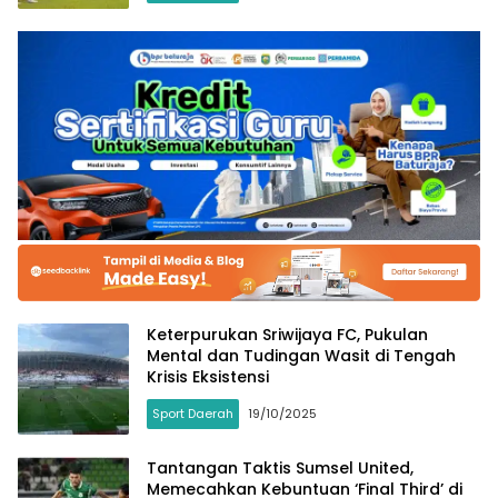
Keterpurukan Sriwijaya FC, Pukulan
Mental dan Tudingan Wasit di Tengah
Krisis Eksistensi
Sport Daerah
19/10/2025
Tantangan Taktis Sumsel United,
Memecahkan Kebuntuan ‘Final Third’ di