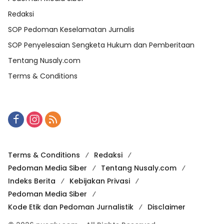
Redaksi
SOP Pedoman Keselamatan Jurnalis
SOP Penyelesaian Sengketa Hukum dan Pemberitaan
Tentang Nusaly.com
Terms & Conditions
Terms & Conditions
Redaksi
Pedoman Media Siber
Tentang Nusaly.com
Indeks Berita
Kebijakan Privasi
Pedoman Media Siber
Kode Etik dan Pedoman Jurnalistik
Disclaimer