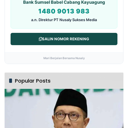
Bank Sumsel Babel Cabang Kayuagung
1480 9013 983
a.n. Direktur PT Nusaly Sukses Media
SALIN NOMOR REKENING
Mari Berjalan Bersama Nusaly
Popular Posts