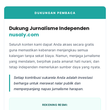
DUKUNGAN PEMBACA
Dukung Jurnalisme Independen
nusaly.com
Seluruh konten kami dapat Anda akses secara gratis
guna memastikan kebenaran menjangkau semua
kalangan tanpa sekat biaya. Namun, menjaga jurnalisme
yang mendalam, berpihak pada amanat hati nurani, dan
tetap independen memerlukan sumber daya yang nyata.
Setiap kontribusi sukarela Anda adalah investasi
berharga untuk merawat nalar publik dan
memperpanjang napas jurnalisme harapan.
REKENING RESMI: