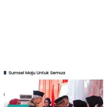
Sumsel Maju Untuk Semua