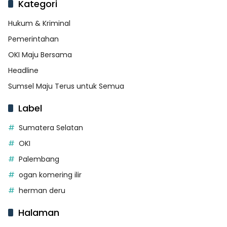
Kategori
Hukum & Kriminal
Pemerintahan
OKI Maju Bersama
Headline
Sumsel Maju Terus untuk Semua
Label
Sumatera Selatan
OKI
Palembang
ogan komering ilir
herman deru
Halaman