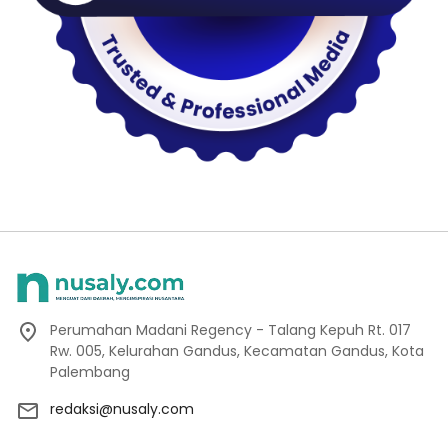
Perumahan Madani Regency - Talang Kepuh Rt. 017
Rw. 005, Kelurahan Gandus, Kecamatan Gandus, Kota
Palembang
redaksi@nusaly.com