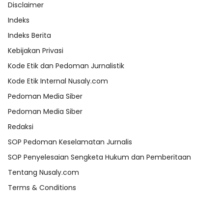
Disclaimer
Indeks
Indeks Berita
Kebijakan Privasi
Kode Etik dan Pedoman Jurnalistik
Kode Etik Internal Nusaly.com
Pedoman Media Siber
Pedoman Media Siber
Redaksi
SOP Pedoman Keselamatan Jurnalis
SOP Penyelesaian Sengketa Hukum dan Pemberitaan
Tentang Nusaly.com
Terms & Conditions