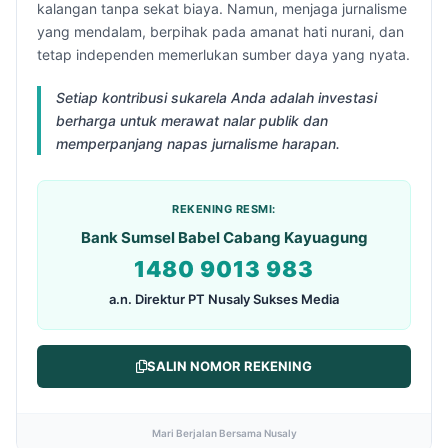
kalangan tanpa sekat biaya. Namun, menjaga jurnalisme
yang mendalam, berpihak pada amanat hati nurani, dan
tetap independen memerlukan sumber daya yang nyata.
Setiap kontribusi sukarela Anda adalah investasi
berharga untuk merawat nalar publik dan
memperpanjang napas jurnalisme harapan.
REKENING RESMI:
Bank Sumsel Babel Cabang Kayuagung
1480 9013 983
a.n. Direktur PT Nusaly Sukses Media
SALIN NOMOR REKENING
Mari Berjalan Bersama Nusaly