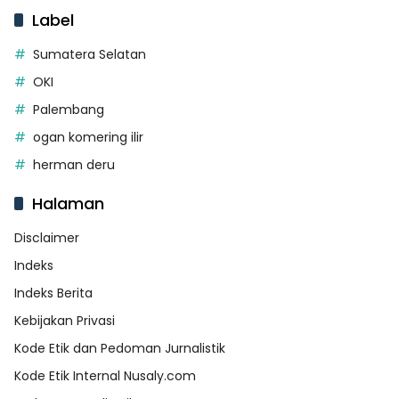
Label
Sumatera Selatan
OKI
Palembang
ogan komering ilir
herman deru
Halaman
Disclaimer
Indeks
Indeks Berita
Kebijakan Privasi
Kode Etik dan Pedoman Jurnalistik
Kode Etik Internal Nusaly.com