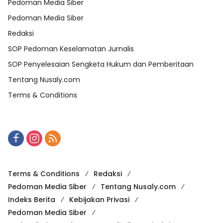
Pedoman Media Siber
Pedoman Media Siber
Redaksi
SOP Pedoman Keselamatan Jurnalis
SOP Penyelesaian Sengketa Hukum dan Pemberitaan
Tentang Nusaly.com
Terms & Conditions
Terms & Conditions
Redaksi
Pedoman Media Siber
Tentang Nusaly.com
Indeks Berita
Kebijakan Privasi
Pedoman Media Siber