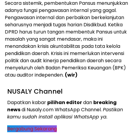
Secara sistemik, pembentukan Pansus menunjukkan
adanya fungsi pengawasan internal yang gagal.
Pengawasan internal dan perbaikan berkelanjutan
seharusnya menjadi tugas harian Disdikbud. Ketika
DPRD harus turun tangan membentuk Pansus untuk
masalah yang sangat mendasar, maka ini
menandakan krisis akuntabilitas pada tata kelola
pendidikan daerah. Krisis ini memerlukan intervensi
politik dan audit kinerja pendidikan daerah secara
menyeluruh oleh Badan Pemeriksa Keuangan (BPK)
atau auditor independen.
(wir)
NUSALY Channel
Dapatkan kabar
pilihan editor
dan
breaking
news
di Nusaly.com WhatsApp Channel.
Pastikan
kamu sudah install aplikasi WhatsApp ya.
Bergabung Sekarang