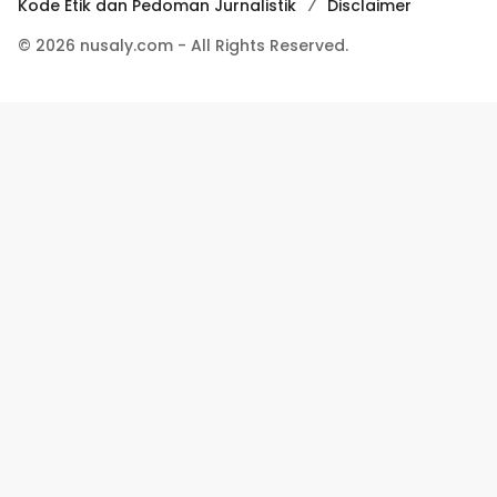
Kode Etik dan Pedoman Jurnalistik
Disclaimer
© 2026 nusaly.com - All Rights Reserved.