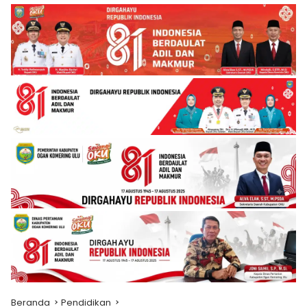
Beranda
Pendidikan