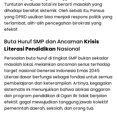
Tuntutan evaluasi total ini berarti masalah yang
dihadapi bersifat sistemik. Oleh sebab itu, Pansus
yang DPRD usulkan bisa menjadi respons politik yang
terlambat, alih-alih pencegahan birokrasi yang
efektif.
Buta Huruf SMP dan Ancaman
Krisis
Literasi Pendidikan
Nasional
Persoalan buta huruf di tingkat SMP bukan sekadar
masalah lokal, melainkan ancaman serius terhadap
target nasional Generasi Indonesia Emas 2045.
Literasi dasar berfungsi sebagai fondasi untuk semua
pembelajaran dan keterampilan. Artinya, kegagalan
sistematis ini menunjukkan bahwa alokasi anggaran
dan program pendidikan di Ogan Ilir tidak berjalan
efektif, gagal mewujudkan tanggung jawab kolektif
pemerintah daerah, sekolah, dan orang tua.