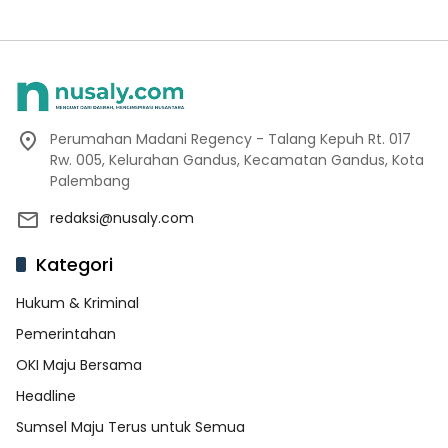
Perumahan Madani Regency - Talang Kepuh Rt. 017
Rw. 005, Kelurahan Gandus, Kecamatan Gandus, Kota
Palembang
redaksi@nusaly.com
Kategori
Hukum & Kriminal
Pemerintahan
OKI Maju Bersama
Headline
Sumsel Maju Terus untuk Semua