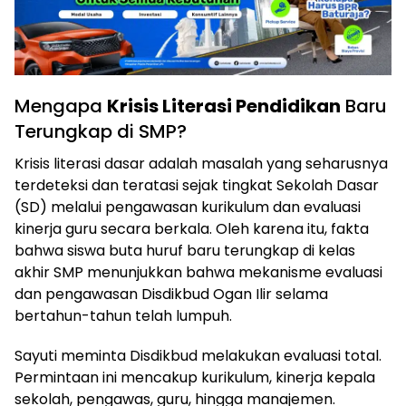
Mengapa
Krisis Literasi Pendidikan
Baru
Terungkap di SMP?
Krisis literasi dasar adalah masalah yang seharusnya
terdeteksi dan teratasi sejak tingkat Sekolah Dasar
(SD) melalui pengawasan kurikulum dan evaluasi
kinerja guru secara berkala. Oleh karena itu, fakta
bahwa siswa buta huruf baru terungkap di kelas
akhir SMP menunjukkan bahwa mekanisme evaluasi
dan pengawasan Disdikbud Ogan Ilir selama
bertahun-tahun telah lumpuh.
Sayuti meminta Disdikbud melakukan evaluasi total.
Permintaan ini mencakup kurikulum, kinerja kepala
sekolah, pengawas, guru, hingga manajemen.