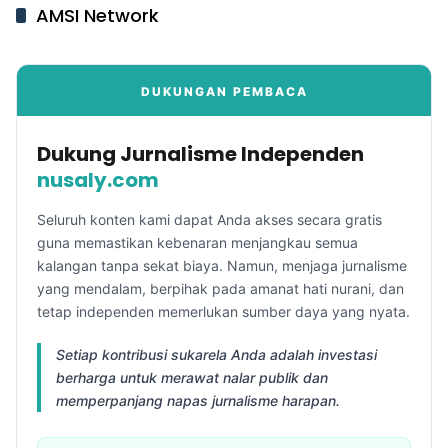
AMSI Network
DUKUNGAN PEMBACA
Dukung Jurnalisme Independen
nusaly.com
Seluruh konten kami dapat Anda akses secara gratis
guna memastikan kebenaran menjangkau semua
kalangan tanpa sekat biaya. Namun, menjaga jurnalisme
yang mendalam, berpihak pada amanat hati nurani, dan
tetap independen memerlukan sumber daya yang nyata.
Setiap kontribusi sukarela Anda adalah investasi
berharga untuk merawat nalar publik dan
memperpanjang napas jurnalisme harapan.