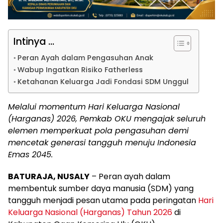
Intinya ...
Peran Ayah dalam Pengasuhan Anak
Wabup Ingatkan Risiko Fatherless
Ketahanan Keluarga Jadi Fondasi SDM Unggul
Melalui momentum Hari Keluarga Nasional
(Harganas) 2026, Pemkab OKU mengajak seluruh
elemen memperkuat pola pengasuhan demi
mencetak generasi tangguh menuju Indonesia
Emas 2045.
BATURAJA, NUSALY
– Peran ayah dalam
membentuk sumber daya manusia (SDM) yang
tangguh menjadi pesan utama pada peringatan
Hari
Keluarga Nasional (Harganas) Tahun 2026
di