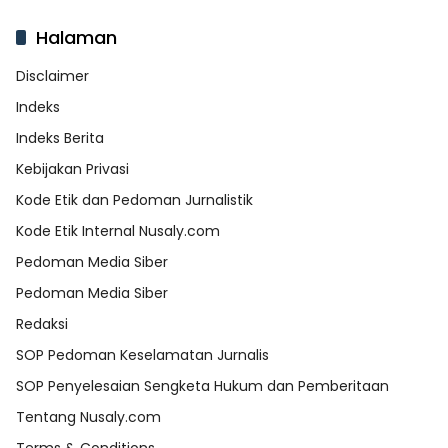
Halaman
Disclaimer
Indeks
Indeks Berita
Kebijakan Privasi
Kode Etik dan Pedoman Jurnalistik
Kode Etik Internal Nusaly.com
Pedoman Media Siber
Pedoman Media Siber
Redaksi
SOP Pedoman Keselamatan Jurnalis
SOP Penyelesaian Sengketa Hukum dan Pemberitaan
Tentang Nusaly.com
Terms & Conditions