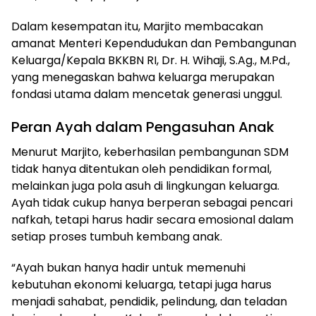
Dalam kesempatan itu, Marjito membacakan
amanat Menteri Kependudukan dan Pembangunan
Keluarga/Kepala BKKBN RI, Dr. H. Wihaji, S.Ag., M.Pd.,
yang menegaskan bahwa keluarga merupakan
fondasi utama dalam mencetak generasi unggul.
Peran Ayah dalam Pengasuhan Anak
Menurut Marjito, keberhasilan pembangunan SDM
tidak hanya ditentukan oleh pendidikan formal,
melainkan juga pola asuh di lingkungan keluarga.
Ayah tidak cukup hanya berperan sebagai pencari
nafkah, tetapi harus hadir secara emosional dalam
setiap proses tumbuh kembang anak.
“Ayah bukan hanya hadir untuk memenuhi
kebutuhan ekonomi keluarga, tetapi juga harus
menjadi sahabat, pendidik, pelindung, dan teladan