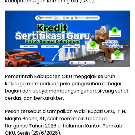
Kabupaten Ogan Komering Ulu (OKU).
Pemerintah Kabupaten OKU mengajak seluruh
keluarga memperkuat pola pengasuhan sebagai
bagian dari upaya membangun generasi yang sehat,
cerdas, dan berkarakter.
Pesan tersebut disampaikan Wakil Bupati OKU, Ir. H.
Marjito Bachri, ST, saat memimpin Upacara
Harganas Tahun 2026 di halaman Kantor Pemkab
OKU, Senin (29/6/2026).