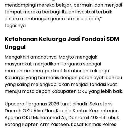
mendampingi mereka belajar, bermain, dan menjadi
tempat mereka berbagi. Itulah investasi terbaik
dalam membangun generasi masa depan,”
tegasnya.
Ketahanan Keluarga Jadi Fondasi SDM
Unggul
Mengakhiri amanatnya, Marjito mengajak
masyarakat menjadikan Harganas sebagai
momentum memperkuat ketahanan keluarga.
Keluarga yang harmonis dengan peran ayah dan ibu
yang saling melengkapi akan menjadi fondasi kuat
menuju masa depan Kabupaten OKU yang lebih baik.
Upacara Harganas 2026 turut dihadiri Sekretaris
Daerah OKU Alva Elan, Kepala Kantor Kementerian
Agama OKU Muhammad Ali, Danramil 403-13 Lubuk
Batang Kapten Arm Yasteen, Kasat Binmas Polres