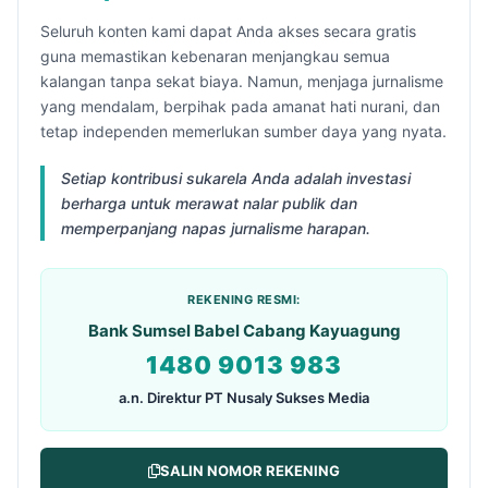
Seluruh konten kami dapat Anda akses secara gratis
guna memastikan kebenaran menjangkau semua
kalangan tanpa sekat biaya. Namun, menjaga jurnalisme
yang mendalam, berpihak pada amanat hati nurani, dan
tetap independen memerlukan sumber daya yang nyata.
Setiap kontribusi sukarela Anda adalah investasi
berharga untuk merawat nalar publik dan
memperpanjang napas jurnalisme harapan.
REKENING RESMI:
Bank Sumsel Babel Cabang Kayuagung
1480 9013 983
a.n. Direktur PT Nusaly Sukses Media
SALIN NOMOR REKENING