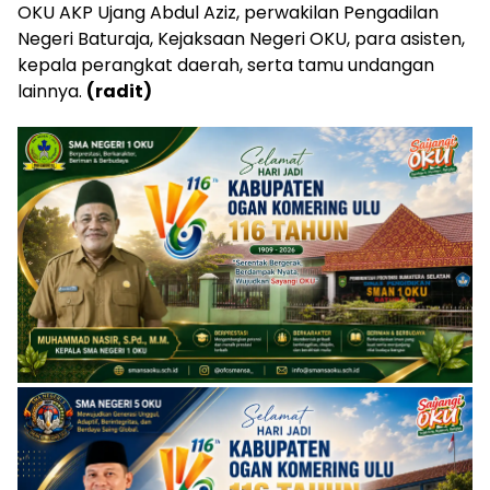
OKU AKP Ujang Abdul Aziz, perwakilan Pengadilan
Negeri Baturaja, Kejaksaan Negeri OKU, para asisten,
kepala perangkat daerah, serta tamu undangan
lainnya.
(radit)