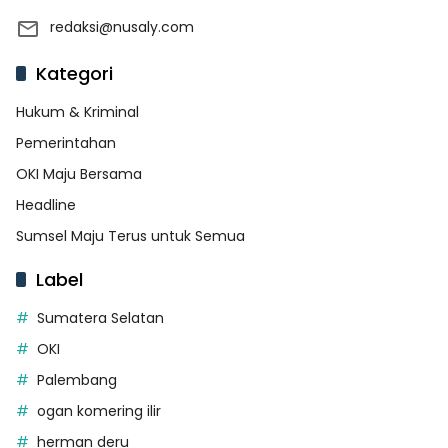
redaksi@nusaly.com
Kategori
Hukum & Kriminal
Pemerintahan
OKI Maju Bersama
Headline
Sumsel Maju Terus untuk Semua
Label
Sumatera Selatan
OKI
Palembang
ogan komering ilir
herman deru