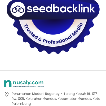
Perumahan Madani Regency - Talang Kepuh Rt. 017
Rw. 005, Kelurahan Gandus, Kecamatan Gandus, Kota
Palembang