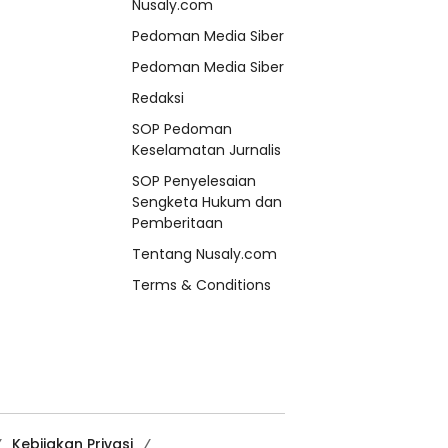
Nusaly.com
Pedoman Media Siber
Pedoman Media Siber
Redaksi
SOP Pedoman
Keselamatan Jurnalis
SOP Penyelesaian
Sengketa Hukum dan
Pemberitaan
Tentang Nusaly.com
Terms & Conditions
Kebijakan Privasi