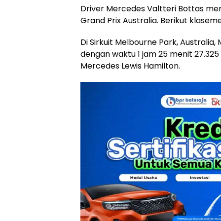
Driver Mercedes Valtteri Bottas m
Grand Prix Australia. Berikut klasem
Di Sirkuit Melbourne Park, Australia
dengan waktu 1 jam 25 menit 27.325 d
Mercedes Lewis Hamilton.