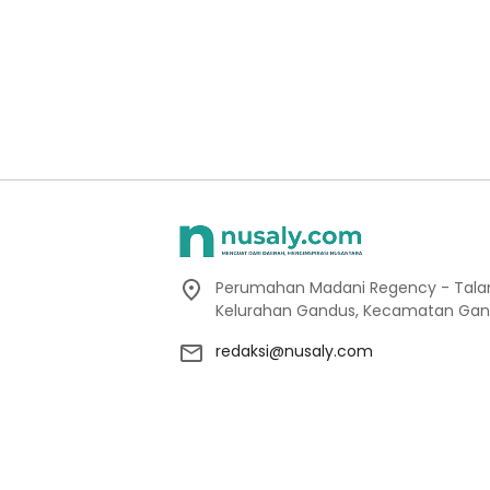
Perumahan Madani Regency - Talang
Kelurahan Gandus, Kecamatan Gan
redaksi@nusaly.com