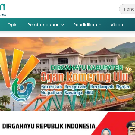
Opini
Pembangunan
Pendidikan
Video