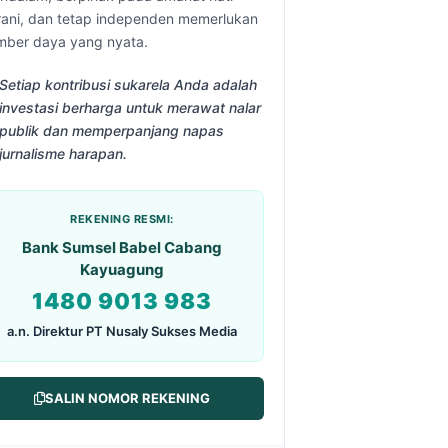
rani, dan tetap independen memerlukan
mber daya yang nyata.
Setiap kontribusi sukarela Anda adalah
investasi berharga untuk merawat nalar
publik dan memperpanjang napas
jurnalisme harapan.
REKENING RESMI:
Bank Sumsel Babel Cabang
Kayuagung
1480 9013 983
a.n. Direktur PT Nusaly Sukses Media
SALIN NOMOR REKENING