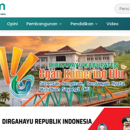
Opini
Pembangunan
Pendidikan
Video