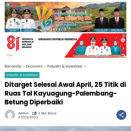
Beranda
Ekonomi
Industri & Investasi
Industri & Investasi
Ditarget Selesai Awal April, 25 Titik di
Ruas Tol Kayuagung-Palembang-
Betung Diperbaiki
Admin
2 Min Baca
07/03/2023