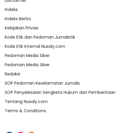
Disclaimer
Indeks
Indeks Berita
Kebijakan Privasi
Kode Etik dan Pedoman Jurnalistik
Kode Etik Internal Nusaly.com
Pedoman Media Siber
Pedoman Media Siber
Redaksi
SOP Pedoman Keselamatan Jurnalis
SOP Penyelesaian Sengketa Hukum dan Pemberitaan
Tentang Nusaly.com
Terms & Conditions