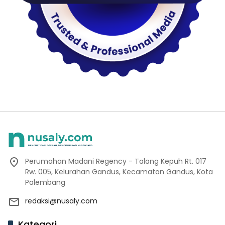
Perumahan Madani Regency - Talang Kepuh Rt. 017
Rw. 005, Kelurahan Gandus, Kecamatan Gandus, Kota
Palembang
redaksi@nusaly.com
Kategori