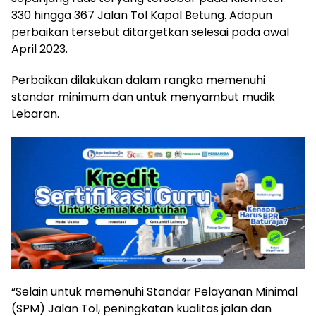
330 hingga 367 Jalan Tol Kapal Betung. Adapun
perbaikan tersebut ditargetkan selesai pada awal
April 2023.
Perbaikan dilakukan dalam rangka memenuhi
standar minimum dan untuk menyambut mudik
Lebaran.
“Selain untuk memenuhi Standar Pelayanan Minimal
(SPM) Jalan Tol, peningkatan kualitas jalan dan