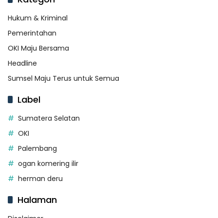
Hukum & Kriminal
Pemerintahan
OKI Maju Bersama
Headline
Sumsel Maju Terus untuk Semua
Label
Sumatera Selatan
OKI
Palembang
ogan komering ilir
herman deru
Halaman