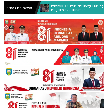
a Hukum Desak
Pemkab OKU Perkuat Sinergi Dukung
Breaking News
Program 3 Juta Rumah