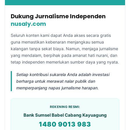
Dukung Jurnalisme Independen
nusaly.com
Seluruh konten kami dapat Anda akses secara gratis
guna memastikan kebenaran menjangkau semua
kalangan tanpa sekat biaya. Namun, menjaga jurnalisme
yang mendalam, berpihak pada amanat hati nurani, dan
tetap independen memerlukan sumber daya yang nyata.
Setiap kontribusi sukarela Anda adalah investasi
berharga untuk merawat nalar publik dan
memperpanjang napas jurnalisme harapan.
REKENING RESMI:
Bank Sumsel Babel Cabang Kayuagung
1480 9013 983