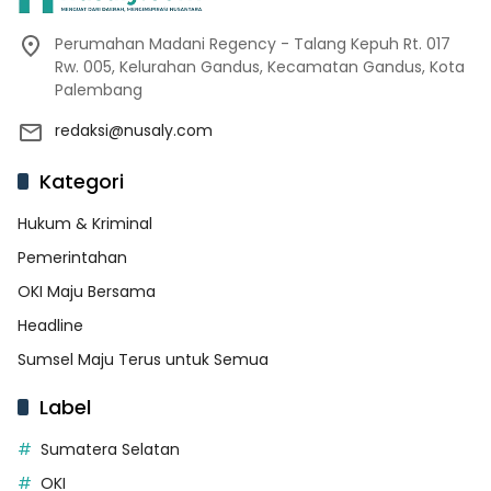
Perumahan Madani Regency - Talang Kepuh Rt. 017
Rw. 005, Kelurahan Gandus, Kecamatan Gandus, Kota
Palembang
redaksi@nusaly.com
Kategori
Hukum & Kriminal
Pemerintahan
OKI Maju Bersama
Headline
Sumsel Maju Terus untuk Semua
Label
Sumatera Selatan
OKI